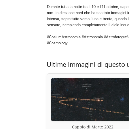
Durante tutta la notte tra il 10 e l’11 ottobre, sa
mm. in direzione nord che ha scattato immagini in
intensa, soprattutto verso l’una e trenta, quando 
sensore, riempiendo completamente il cielo inqua
#CoelumAstronomia #Astronomia #Astrofotografi
#Cosmology
Ultime immagini di questo 
Cappio di Marte 2022