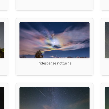
Iridescenze notturne