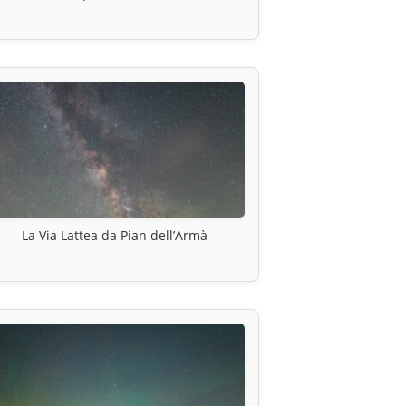
La Via Lattea da Pian dell’Armà