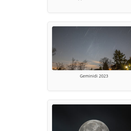
Geminidi 2023