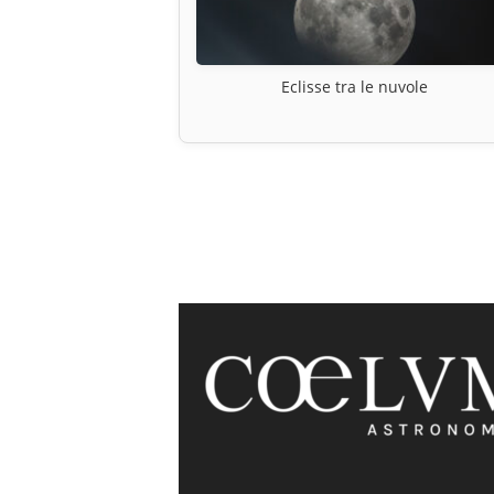
Eclisse tra le nuvole