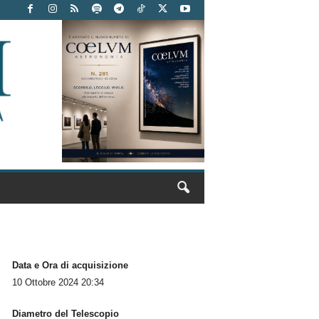
Data e Ora di acquisizione
10 Ottobre 2024 20:34
Diametro del Telescopio