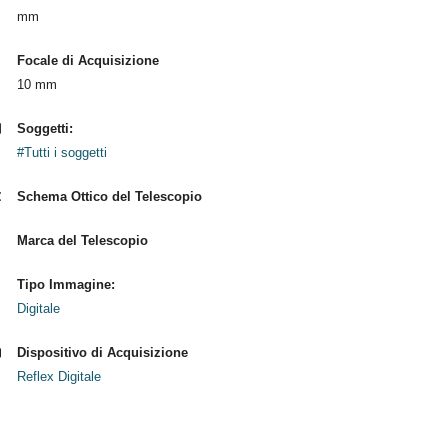
mm
Focale di Acquisizione
10 mm
Soggetti:
#Tutti i soggetti
Schema Ottico del Telescopio
Marca del Telescopio
Tipo Immagine:
Digitale
Dispositivo di Acquisizione
Reflex Digitale