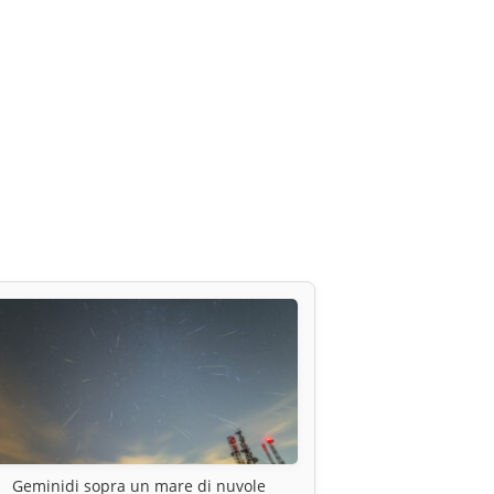
Geminidi sopra un mare di nuvole