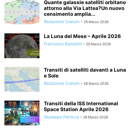
Quante galassie satelliti orbitano
attorno alla Via Lattea?Un nuovo
censimento amplia...
Redazione Coelum
-
29 Marzo 2026
La Luna del Mese – Aprile 2026
Francesco Badalotti
-
29 Marzo 2026
Transiti di satelliti davanti a Luna
e Sole
Redazione Coelum
-
28 Marzo 2026
Transiti della ISS International
Space Station Aprile 2026
Giuseppe Petricca
-
28 Marzo 2026