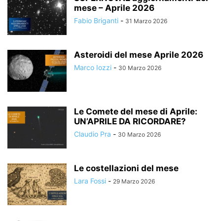
mese – Aprile 2026
Fabio Briganti
-
31 Marzo 2026
Asteroidi del mese Aprile 2026
Marco Iozzi
-
30 Marzo 2026
Le Comete del mese di Aprile:
UN’APRILE DA RICORDARE?
Claudio Pra
-
30 Marzo 2026
Le costellazioni del mese
Lara Fossi
-
29 Marzo 2026