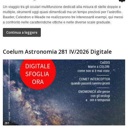
Un viaggio tra gli oculari multifunzione dedicati alla misura di stelle doppie e
multiple, strumenti oggi quasi dimenticati ma un tempo preziosi per l’astrofilo.
Baader, Celestron e Meade ne realizzarono tre interessanti esempi, qui messi
a confronto nelle caratteristiche ottiche e nelle diverse scale graduate.
Continua a leggere
Coelum Astronomia 281 IV/2026 Digitale
281