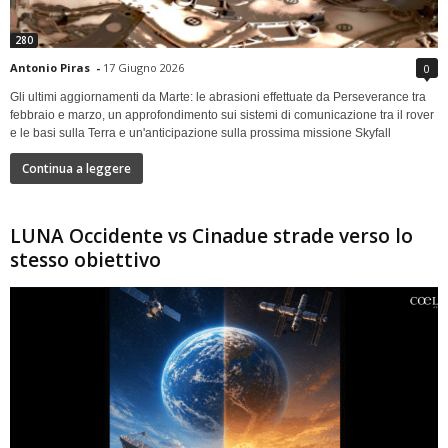
280
Antonio Piras
-
17 Giugno 2026
0
Gli ultimi aggiornamenti da Marte: le abrasioni effettuate da Perseverance tra
febbraio e marzo, un approfondimento sui sistemi di comunicazione tra il rover
e le basi sulla Terra e un'anticipazione sulla prossima missione Skyfall
Continua a leggere
LUNA Occidente vs Cinadue strade verso lo
stesso obiettivo