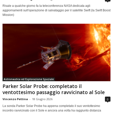
Risale a qualche giorno fa la teleconferenza NASA dedicata agli
aggiornamenti sull'operazione di salvataggio per il satellite Swift (la Swift Boost
Mission)
Astronautica ed Esplorazione Spaziale
Parker Solar Probe: completato il
ventottesimo passaggio ravvicinato al Sole
Vincenzo Pettina
-
18 Giugno 2026
0
La sonda Parker Solar Probe ha appena completato il suo ventottesimo
incontro ravvicinato con il Sole e ancora una volta ha raggiunto distanza