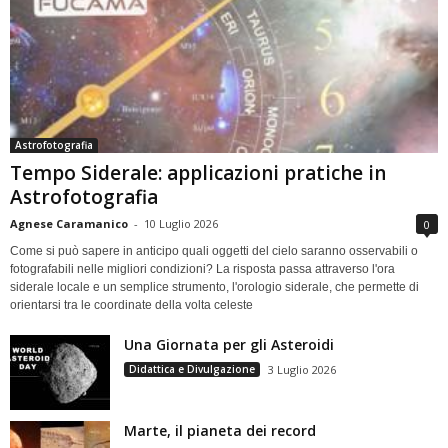
Astrofotografia
Tempo Siderale: applicazioni pratiche in
Astrofotografia
Agnese Caramanico
-
10 Luglio 2026
0
Come si può sapere in anticipo quali oggetti del cielo saranno osservabili o
fotografabili nelle migliori condizioni? La risposta passa attraverso l'ora
siderale locale e un semplice strumento, l'orologio siderale, che permette di
orientarsi tra le coordinate della volta celeste
Una Giornata per gli Asteroidi
Didattica e Divulgazione
3 Luglio 2026
Marte, il pianeta dei record