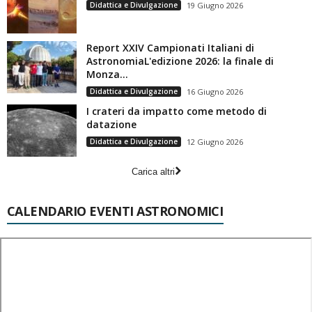
Didattica e Divulgazione
19 Giugno 2026
Report XXIV Campionati Italiani di
AstronomiaL'edizione 2026: la finale di
Monza...
Didattica e Divulgazione
16 Giugno 2026
I crateri da impatto come metodo di
datazione
Didattica e Divulgazione
12 Giugno 2026
Carica altri
CALENDARIO EVENTI ASTRONOMICI