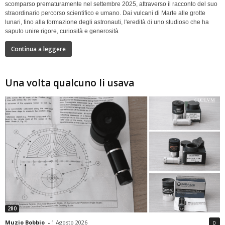
scomparso prematuramente nel settembre 2025, attraverso il racconto del suo
straordinario percorso scientifico e umano. Dai vulcani di Marte alle grotte
lunari, fino alla formazione degli astronauti, l'eredità di uno studioso che ha
saputo unire rigore, curiosità e generosità
Continua a leggere
Una volta qualcuno li usava
280
Muzio Bobbio
-
1 Agosto 2026
0