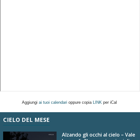
Aggiungi
ai tuoi calendari
oppure copia
LINK
per iCal
CIELO DEL MESE
Alzando gli occhi al cielo – Vale