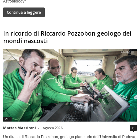
Astrobiology"
Continua a leggere
In ricordo di Riccardo Pozzobon geologo dei
mondi nascosti
280
Matteo Massironi
-
1 Agosto 2026
0
Un ritratto di Riccardo Pozzobon, geologo planetario dell'Università di Padova,