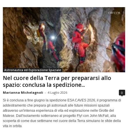
Astronautica ed Esplorazione Spaziale
Nel cuore della Terra per prepararsi allo
spazio: conclusa la spedizione...
Marianna Michelagnoli
-
4 Luglio 2026
0
Si è conclusa a fine giugno la spedizione ESA CAVES 2026, il programma di
addestramento che prepara gli astronauti alle future missioni spaziali
attraverso un'intensa esperienza di vita ed esplorazione nelle Grotte del
Matese. Dall'isolamento sotterraneo al progetto Fly! con John McFall, alla
scoperta di come due settimane nel cuore della Terra simulano le sfide della
vita in orbita