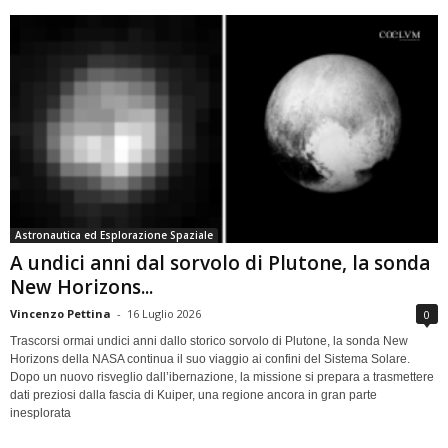
Astronautica ed Esplorazione Spaziale
A undici anni dal sorvolo di Plutone, la sonda
New Horizons...
Vincenzo Pettina
-
16 Luglio 2026
0
Trascorsi ormai undici anni dallo storico sorvolo di Plutone, la sonda New
Horizons della NASA continua il suo viaggio ai confini del Sistema Solare.
Dopo un nuovo risveglio dall’ibernazione, la missione si prepara a trasmettere
dati preziosi dalla fascia di Kuiper, una regione ancora in gran parte
inesplorata