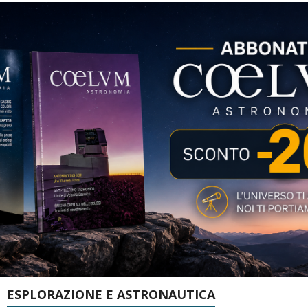
ESPLORAZIONE E ASTRONAUTICA