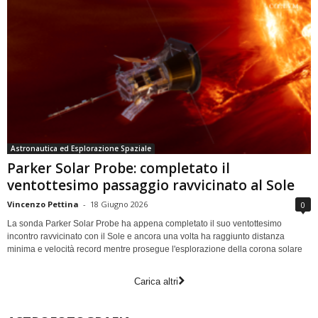
Astronautica ed Esplorazione Spaziale
Parker Solar Probe: completato il
ventottesimo passaggio ravvicinato al Sole
Vincenzo Pettina
-
18 Giugno 2026
0
La sonda Parker Solar Probe ha appena completato il suo ventottesimo
incontro ravvicinato con il Sole e ancora una volta ha raggiunto distanza
minima e velocità record mentre prosegue l'esplorazione della corona solare
Carica altri