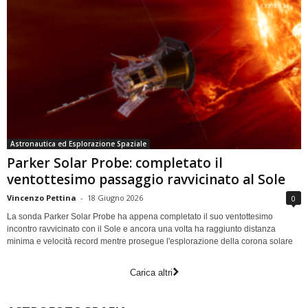
Astronautica ed Esplorazione Spaziale
Parker Solar Probe: completato il
ventottesimo passaggio ravvicinato al Sole
Vincenzo Pettina
-
18 Giugno 2026
0
La sonda Parker Solar Probe ha appena completato il suo ventottesimo
incontro ravvicinato con il Sole e ancora una volta ha raggiunto distanza
minima e velocità record mentre prosegue l'esplorazione della corona solare
Carica altri