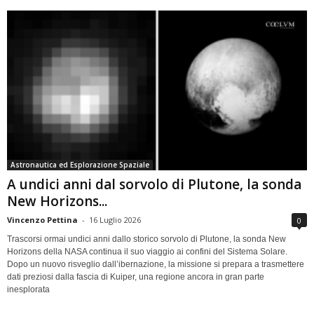
Astronautica ed Esplorazione Spaziale
A undici anni dal sorvolo di Plutone, la sonda
New Horizons...
Vincenzo Pettina
-
16 Luglio 2026
0
Trascorsi ormai undici anni dallo storico sorvolo di Plutone, la sonda New
Horizons della NASA continua il suo viaggio ai confini del Sistema Solare.
Dopo un nuovo risveglio dall’ibernazione, la missione si prepara a trasmettere
dati preziosi dalla fascia di Kuiper, una regione ancora in gran parte
inesplorata