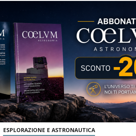
ESPLORAZIONE E ASTRONAUTICA