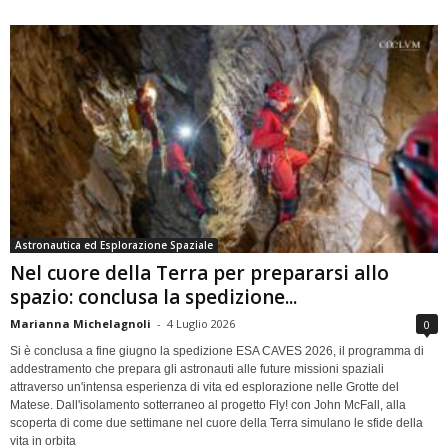
Astronautica ed Esplorazione Spaziale
Nel cuore della Terra per prepararsi allo
spazio: conclusa la spedizione...
Marianna Michelagnoli
-
4 Luglio 2026
0
Si è conclusa a fine giugno la spedizione ESA CAVES 2026, il programma di
addestramento che prepara gli astronauti alle future missioni spaziali
attraverso un'intensa esperienza di vita ed esplorazione nelle Grotte del
Matese. Dall'isolamento sotterraneo al progetto Fly! con John McFall, alla
scoperta di come due settimane nel cuore della Terra simulano le sfide della
vita in orbita