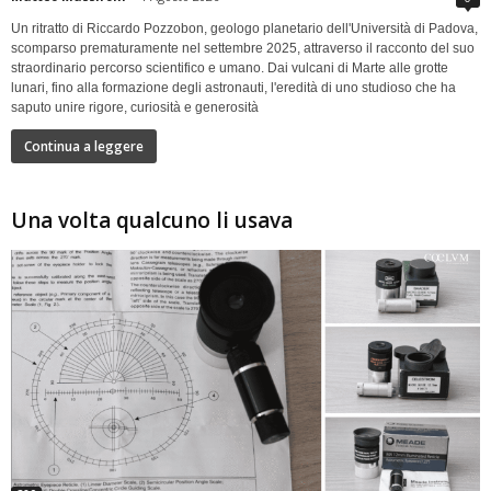
Un ritratto di Riccardo Pozzobon, geologo planetario dell'Università di Padova,
scomparso prematuramente nel settembre 2025, attraverso il racconto del suo
straordinario percorso scientifico e umano. Dai vulcani di Marte alle grotte
lunari, fino alla formazione degli astronauti, l'eredità di uno studioso che ha
saputo unire rigore, curiosità e generosità
Continua a leggere
Una volta qualcuno li usava