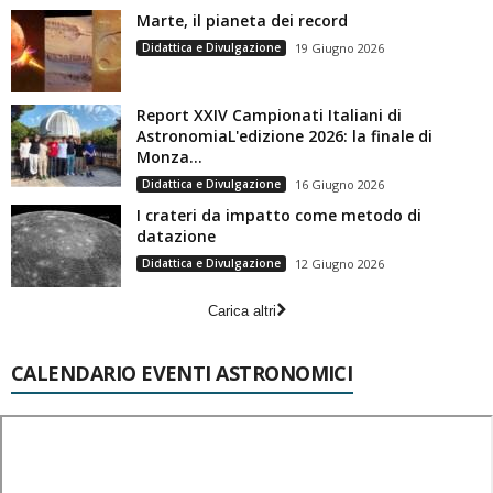
Marte, il pianeta dei record
Didattica e Divulgazione
19 Giugno 2026
Report XXIV Campionati Italiani di
AstronomiaL'edizione 2026: la finale di
Monza...
Didattica e Divulgazione
16 Giugno 2026
I crateri da impatto come metodo di
datazione
Didattica e Divulgazione
12 Giugno 2026
Carica altri
CALENDARIO EVENTI ASTRONOMICI