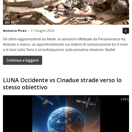
280
Antonio Piras
-
17 Giugno 2026
0
Gli ultimi aggiornamenti da Marte: le abrasioni effettuate da Perseverance tra
febbraio e marzo, un approfondimento sui sistemi di comunicazione tra il rover
e le basi sulla Terra e un'anticipazione sulla prossima missione Skyfall
Continua a leggere
LUNA Occidente vs Cinadue strade verso lo
stesso obiettivo