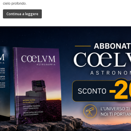
cielo profondo.
Continua a leggere