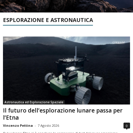
ESPLORAZIONE E ASTRONAUTICA
Astronautica ed Esplorazione Spaziale
Il futuro dell’esplorazione lunare passa per
l’Etna
Vincenzo Pettina
-
7 Agosto 2026
0