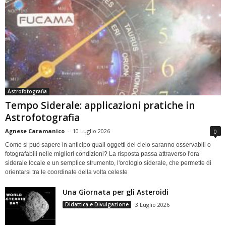
Astrofotografia
Tempo Siderale: applicazioni pratiche in
Astrofotografia
Agnese Caramanico
-
10 Luglio 2026
0
Come si può sapere in anticipo quali oggetti del cielo saranno osservabili o
fotografabili nelle migliori condizioni? La risposta passa attraverso l'ora
siderale locale e un semplice strumento, l'orologio siderale, che permette di
orientarsi tra le coordinate della volta celeste
Una Giornata per gli Asteroidi
Didattica e Divulgazione
3 Luglio 2026