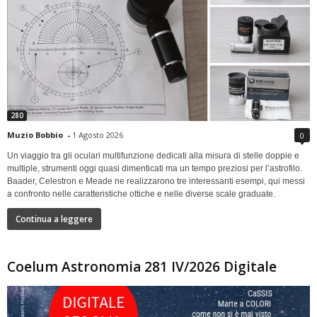
280
Muzio Bobbio
-
1 Agosto 2026
0
Un viaggio tra gli oculari multifunzione dedicati alla misura di stelle doppie e
multiple, strumenti oggi quasi dimenticati ma un tempo preziosi per l’astrofilo.
Baader, Celestron e Meade ne realizzarono tre interessanti esempi, qui messi
a confronto nelle caratteristiche ottiche e nelle diverse scale graduate.
Continua a leggere
Coelum Astronomia 281 IV/2026 Digitale