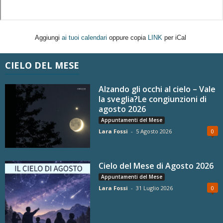
Aggiungi
ai tuoi calendari
oppure copia
LINK
per iCal
CIELO DEL MESE
Alzando gli occhi al cielo – Vale
la sveglia?Le congiunzioni di
agosto 2026
Appuntamenti del Mese
Lara Fossi
-
5 Agosto 2026
0
Cielo del Mese di Agosto 2026
Appuntamenti del Mese
Lara Fossi
-
31 Luglio 2026
0