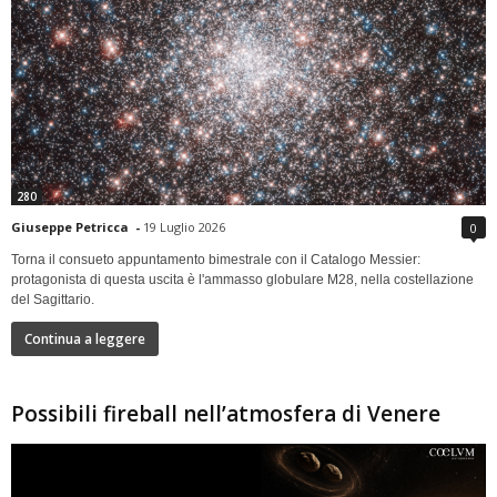
280
Giuseppe Petricca
-
19 Luglio 2026
0
Torna il consueto appuntamento bimestrale con il Catalogo Messier:
protagonista di questa uscita è l'ammasso globulare M28, nella costellazione
del Sagittario.
Continua a leggere
Possibili fireball nell’atmosfera di Venere