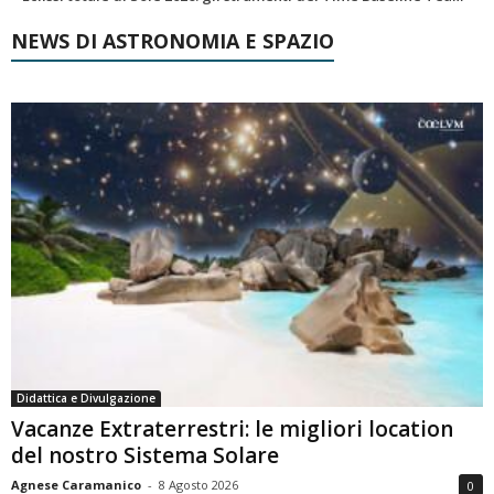
NEWS DI ASTRONOMIA E SPAZIO
Didattica e Divulgazione
Vacanze Extraterrestri: le migliori location
del nostro Sistema Solare
Agnese Caramanico
-
8 Agosto 2026
0