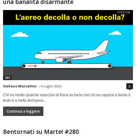
una banalità disarmante
280
Stefano Marcellini
-
4 Luglio 2026
0
Chi ha risolto qualche esercizio di fisica sa bene che chi ne capisce a fondo il
testo è a metà dell'opera...
Continua a leggere
Bentornati su Marte! #280