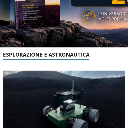
ESPLORAZIONE E ASTRONAUTICA