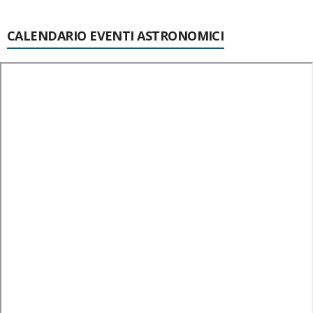
CALENDARIO EVENTI ASTRONOMICI