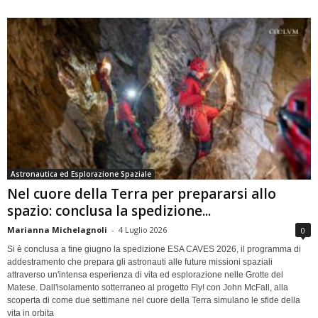
Astronautica ed Esplorazione Spaziale
Nel cuore della Terra per prepararsi allo
spazio: conclusa la spedizione...
Marianna Michelagnoli
-
4 Luglio 2026
0
Si è conclusa a fine giugno la spedizione ESA CAVES 2026, il programma di
addestramento che prepara gli astronauti alle future missioni spaziali
attraverso un'intensa esperienza di vita ed esplorazione nelle Grotte del
Matese. Dall'isolamento sotterraneo al progetto Fly! con John McFall, alla
scoperta di come due settimane nel cuore della Terra simulano le sfide della
vita in orbita