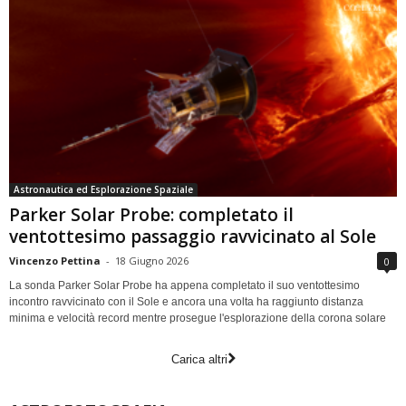
Astronautica ed Esplorazione Spaziale
Parker Solar Probe: completato il
ventottesimo passaggio ravvicinato al Sole
Vincenzo Pettina
-
18 Giugno 2026
0
La sonda Parker Solar Probe ha appena completato il suo ventottesimo
incontro ravvicinato con il Sole e ancora una volta ha raggiunto distanza
minima e velocità record mentre prosegue l'esplorazione della corona solare
Carica altri