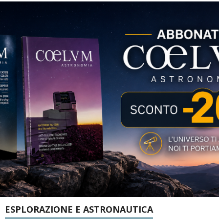
ESPLORAZIONE E ASTRONAUTICA