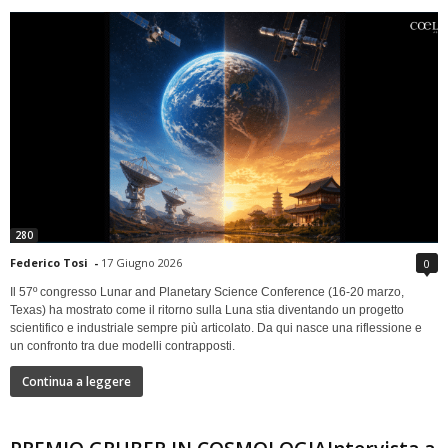
280
Federico Tosi
-
17 Giugno 2026
0
Il 57º congresso Lunar and Planetary Science Conference (16-20 marzo,
Texas) ha mostrato come il ritorno sulla Luna stia diventando un progetto
scientifico e industriale sempre più articolato. Da qui nasce una riflessione e
un confronto tra due modelli contrapposti.
Continua a leggere