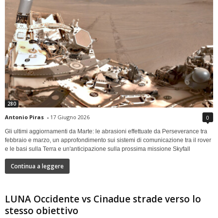
280
Antonio Piras
-
17 Giugno 2026
0
Gli ultimi aggiornamenti da Marte: le abrasioni effettuate da Perseverance tra
febbraio e marzo, un approfondimento sui sistemi di comunicazione tra il rover
e le basi sulla Terra e un'anticipazione sulla prossima missione Skyfall
Continua a leggere
LUNA Occidente vs Cinadue strade verso lo
stesso obiettivo