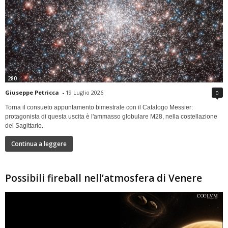
280
Giuseppe Petricca
-
19 Luglio 2026
0
Torna il consueto appuntamento bimestrale con il Catalogo Messier:
protagonista di questa uscita è l'ammasso globulare M28, nella costellazione
del Sagittario.
Continua a leggere
Possibili fireball nell’atmosfera di Venere