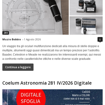
280
Muzio Bobbio
-
1 Agosto 2026
0
Un viaggio tra gli oculari multifunzione dedicati alla misura di stelle doppie e
multiple, strumenti oggi quasi dimenticati ma un tempo preziosi per l’astrofilo.
Baader, Celestron e Meade ne realizzarono tre interessanti esempi, qui messi
a confronto nelle caratteristiche ottiche e nelle diverse scale graduate.
Continua a leggere
Coelum Astronomia 281 IV/2026 Digitale