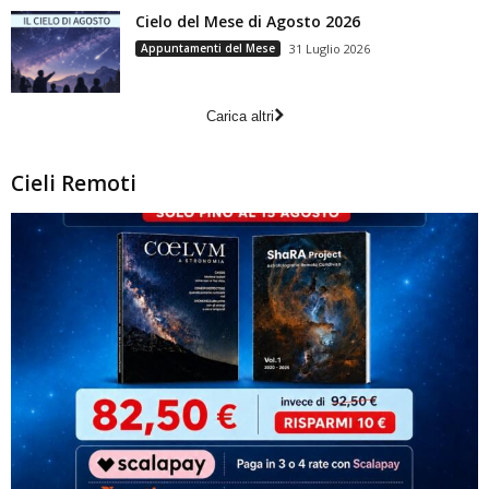
Cielo del Mese di Agosto 2026
Appuntamenti del Mese
31 Luglio 2026
Carica altri
Cieli Remoti