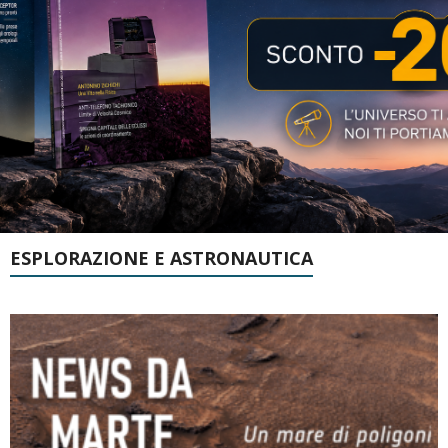
ESPLORAZIONE E ASTRONAUTICA