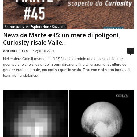
Astronautica ed Esplorazione Spaziale
News da Marte #45: un mare di poligoni,
Curiosity risale Valle...
Antonio Piras
-
5 Agosto 2026
0
Nel cratere Gale il rover della NASA ha fotografato una distesa di fratture
geometriche che si estende in ogni direzione fino all'orizzonte. Strutture del
genere erano già note, ma mai su questa scala. E su come si siano formate il
team non si sbilancia.