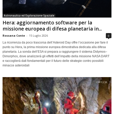
Astronautica ed Esplorazione Spaziale
Hera: aggiornamento software per la
missione europea di difesa planetaria in...
Rossana Conte
-
15 Luglio 2026
0
La ricorrenza da poco trascorsa dell’Asteroid Day offre l’occasione per fare il
punto su Hera, la prima missione europea dimostrativa dedicata alla difesa
planetaria. La sonda dell’ESA si prepara a raggiungere il sistema Didymos–
Dimorphos, dove analizzerà gli effetti dell’impatto della missione NASA DART
e raccoglierà dati fondamentali per il futuro delle strategie contro possibili
minacce asteroidali