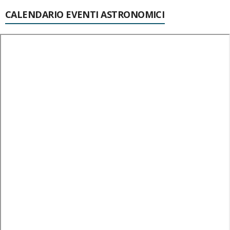
CALENDARIO EVENTI ASTRONOMICI