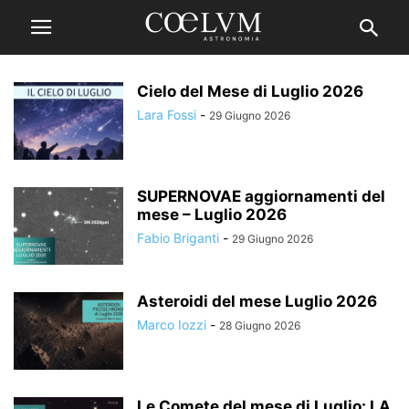
Cielo del Mese di Luglio 2026
Lara Fossi
-
29 Giugno 2026
SUPERNOVAE aggiornamenti del
mese – Luglio 2026
Fabio Briganti
-
29 Giugno 2026
Asteroidi del mese Luglio 2026
Marco Iozzi
-
28 Giugno 2026
Le Comete del mese di Luglio: LA