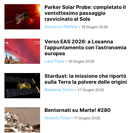
Parker Solar Probe: completato il
ventottesimo passaggio
ravvicinato al Sole
Vincenzo Pettina
-
18 Giugno 2026
Verso EAS 2026: a Losanna
l’appuntamento con l’astronomia
europea
Lara Fossi
-
18 Giugno 2026
Stardust: la missione che riportò
sulla Terra la polvere delle origini
Rossana Conte
-
17 Giugno 2026
Bentornati su Marte! #280
Antonio Piras
-
17 Giugno 2026