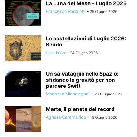
La Luna del Mese – Luglio 2026
Francesco Badalotti
-
25 Giugno 2026
Le costellazioni di Luglio 2026:
Scudo
Lara Fossi
-
24 Giugno 2026
Un salvataggio nello Spazio:
sfidando la gravità per non
perdere Swift
Marianna Michelagnoli
-
23 Giugno 2026
Marte, il pianeta dei record
Agnese Caramanico
-
19 Giugno 2026