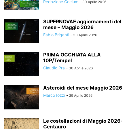
Redazione Coelum
-
30 Aprile 2026
SUPERNOVAE aggiornamenti del
mese – Maggio 2026
Fabio Briganti
-
30 Aprile 2026
PRIMA OCCHIATA ALLA
10P/Tempel
Claudio Pra
-
30 Aprile 2026
Asteroidi del mese Maggio 2026
Marco Iozzi
-
29 Aprile 2026
Le costellazioni di Maggio 2026:
Centauro