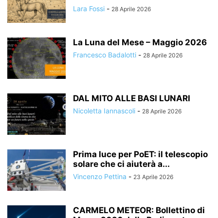
Lara Fossi
-
28 Aprile 2026
La Luna del Mese – Maggio 2026
Francesco Badalotti
-
28 Aprile 2026
DAL MITO ALLE BASI LUNARI
Nicoletta Iannascoli
-
28 Aprile 2026
Prima luce per PoET: il telescopio
solare che ci aiuterà a...
Vincenzo Pettina
-
23 Aprile 2026
CARMELO METEOR: Bollettino di