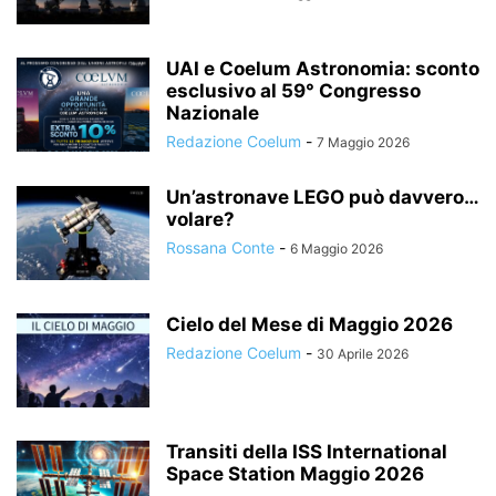
UAI e Coelum Astronomia: sconto
esclusivo al 59° Congresso
Nazionale
Redazione Coelum
-
7 Maggio 2026
Un’astronave LEGO può davvero…
volare?
Rossana Conte
-
6 Maggio 2026
Cielo del Mese di Maggio 2026
Redazione Coelum
-
30 Aprile 2026
Transiti della ISS International
Space Station Maggio 2026