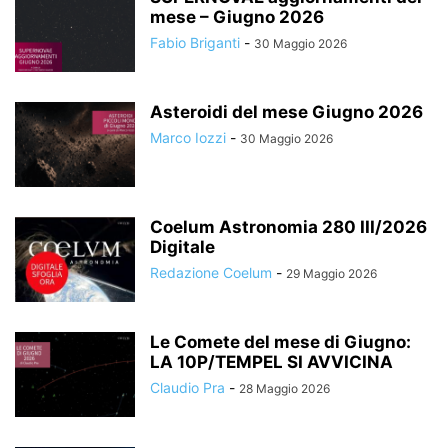
mese – Giugno 2026
Fabio Briganti
-
30 Maggio 2026
Asteroidi del mese Giugno 2026
Marco Iozzi
-
30 Maggio 2026
Coelum Astronomia 280 III/2026
Digitale
Redazione Coelum
-
29 Maggio 2026
Le Comete del mese di Giugno:
LA 10P/TEMPEL SI AVVICINA
Claudio Pra
-
28 Maggio 2026