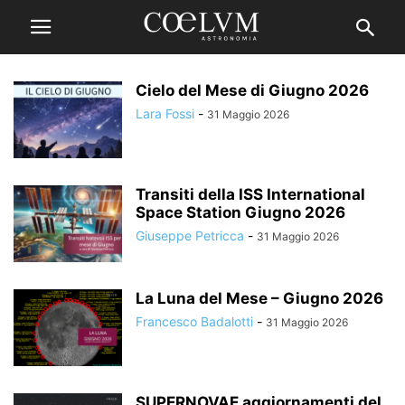
Cielo del Mese di Giugno 2026
Lara Fossi
-
31 Maggio 2026
Transiti della ISS International
Space Station Giugno 2026
Giuseppe Petricca
-
31 Maggio 2026
La Luna del Mese – Giugno 2026
Francesco Badalotti
-
31 Maggio 2026
SUPERNOVAE aggiornamenti del