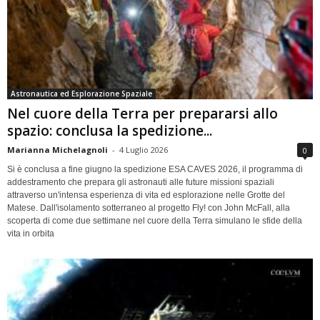
Astronautica ed Esplorazione Spaziale
Nel cuore della Terra per prepararsi allo
spazio: conclusa la spedizione...
Marianna Michelagnoli
-
4 Luglio 2026
0
Si è conclusa a fine giugno la spedizione ESA CAVES 2026, il programma di
addestramento che prepara gli astronauti alle future missioni spaziali
attraverso un'intensa esperienza di vita ed esplorazione nelle Grotte del
Matese. Dall'isolamento sotterraneo al progetto Fly! con John McFall, alla
scoperta di come due settimane nel cuore della Terra simulano le sfide della
vita in orbita