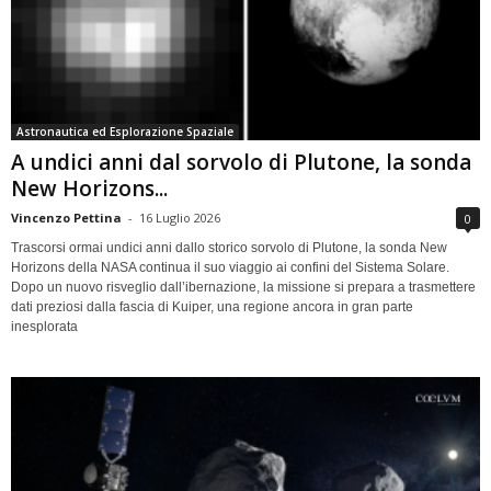
Astronautica ed Esplorazione Spaziale
A undici anni dal sorvolo di Plutone, la sonda
New Horizons...
Vincenzo Pettina
-
16 Luglio 2026
0
Trascorsi ormai undici anni dallo storico sorvolo di Plutone, la sonda New
Horizons della NASA continua il suo viaggio ai confini del Sistema Solare.
Dopo un nuovo risveglio dall’ibernazione, la missione si prepara a trasmettere
dati preziosi dalla fascia di Kuiper, una regione ancora in gran parte
inesplorata