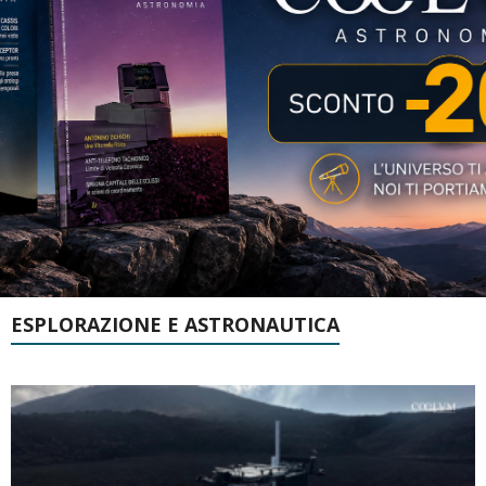
ESPLORAZIONE E ASTRONAUTICA