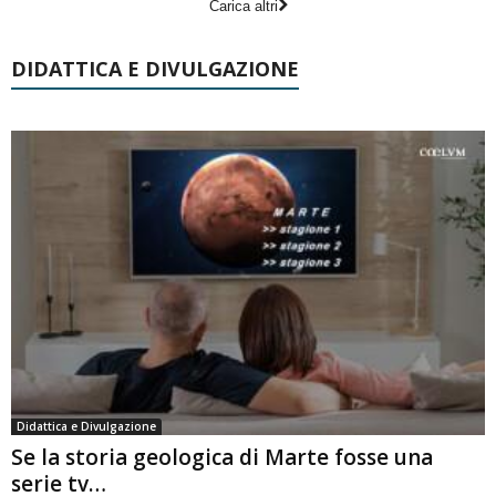
Carica altri
DIDATTICA E DIVULGAZIONE
Didattica e Divulgazione
Se la storia geologica di Marte fosse una
serie tv…