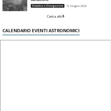
Didattica e Divulgazione
12 Giugno 2026
Carica altri
CALENDARIO EVENTI ASTRONOMICI