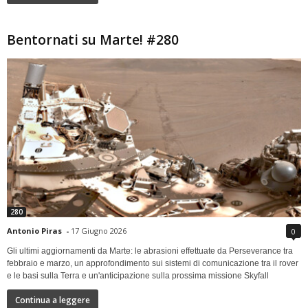
Bentornati su Marte! #280
280
Antonio Piras
-
17 Giugno 2026
0
Gli ultimi aggiornamenti da Marte: le abrasioni effettuate da Perseverance tra
febbraio e marzo, un approfondimento sui sistemi di comunicazione tra il rover
e le basi sulla Terra e un'anticipazione sulla prossima missione Skyfall
Continua a leggere