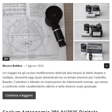
280
Muzio Bobbio
-
1 Agosto 2026
0
Un viaggio tra gli oculari multifunzione dedicati alla misura di stelle doppie e
multiple, strumenti oggi quasi dimenticati ma un tempo preziosi per l’astrofilo.
Baader, Celestron e Meade ne realizzarono tre interessanti esempi, qui messi
a confronto nelle caratteristiche ottiche e nelle diverse scale graduate.
Continua a leggere