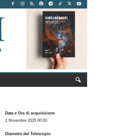
Data e Ora di acquisizione
1 Novembre 2025 00:00
Diametro del Telescopio