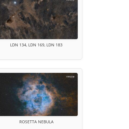
LDN 134, LDN 169, LDN 183
ROSETTA NEBULA