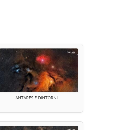
ANTARES E DINTORNI