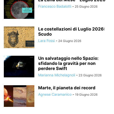
Francesco Badalotti
-
25 Giugno 2026
Le costellazioni di Luglio 2026:
Scudo
Lara Fossi
-
24 Giugno 2026
Un salvataggio nello Spazio:
sfidando la gravità per non
perdere Swift
Marianna Michelagnoli
-
23 Giugno 2026
Marte, il pianeta dei record
Agnese Caramanico
-
19 Giugno 2026