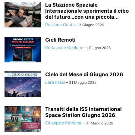
La Stazione Spaziale
Internazionale sperimenta il cibo
del futuro…con una piccola...
Rossana Conte
-
3 Giugno 2026
Cieli Remoti
Redazione Coelum
-
1 Giugno 2026
Cielo del Mese di Giugno 2026
Lara Fossi
-
31 Maggio 2026
Transiti della ISS International
Space Station Giugno 2026
Giuseppe Petricca
-
31 Maggio 2026