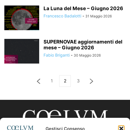
La Luna del Mese – Giugno 2026
Francesco Badalotti
-
31 Maggio 2026
SUPERNOVAE aggiornamenti del
mese – Giugno 2026
Fabio Briganti
-
30 Maggio 2026
1
2
3
Gestisci Consenso