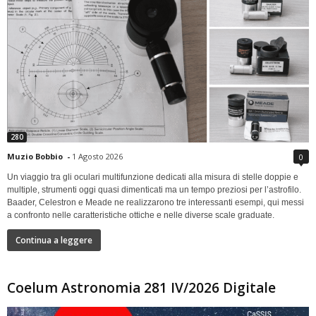
280
Muzio Bobbio
-
1 Agosto 2026
0
Un viaggio tra gli oculari multifunzione dedicati alla misura di stelle doppie e
multiple, strumenti oggi quasi dimenticati ma un tempo preziosi per l’astrofilo.
Baader, Celestron e Meade ne realizzarono tre interessanti esempi, qui messi
a confronto nelle caratteristiche ottiche e nelle diverse scale graduate.
Continua a leggere
Coelum Astronomia 281 IV/2026 Digitale