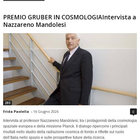
PREMIO GRUBER IN COSMOLOGIAIntervista a
Nazzareno Mandolesi
280
Frida Paolella
-
16 Giugno 2026
0
Intervista al professor Nazzareno Mandolesi, tra i protagonisti della cosmologia
spaziale europea e della missione Planck. Il dialogo ripercorre i principali
risultati nello studio della radiazione cosmica di fondo e riflette sul ruolo
dell’Italia nello spazio e sulle prospettive future della ricerca.