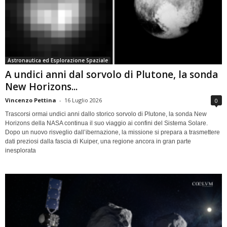
Astronautica ed Esplorazione Spaziale
A undici anni dal sorvolo di Plutone, la sonda
New Horizons...
Vincenzo Pettina
-
16 Luglio 2026
0
Trascorsi ormai undici anni dallo storico sorvolo di Plutone, la sonda New
Horizons della NASA continua il suo viaggio ai confini del Sistema Solare.
Dopo un nuovo risveglio dall’ibernazione, la missione si prepara a trasmettere
dati preziosi dalla fascia di Kuiper, una regione ancora in gran parte
inesplorata