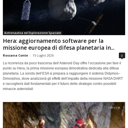
Astronautica ed Esplorazione Spaziale
Hera: aggiornamento software per la
missione europea di difesa planetaria in...
Rossana Conte
-
15 Luglio 2026
0
La ricorrenza da poco trascorsa dell’Asteroid Day offre l’occasione per fare il
punto su Hera, la prima missione europea dimostrativa dedicata alla difesa
planetaria. La sonda dell’ESA si prepara a raggiungere il sistema Didymos–
Dimorphos, dove analizzerà gli effetti dell’impatto della missione NASA DART
e raccoglierà dati fondamentali per il futuro delle strategie contro possibili
minacce asteroidali