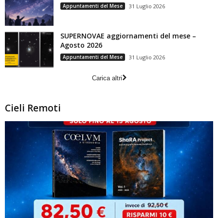
Appuntamenti del Mese
31 Luglio 2026
SUPERNOVAE aggiornamenti del mese –
Agosto 2026
Appuntamenti del Mese
31 Luglio 2026
Carica altri
Cieli Remoti