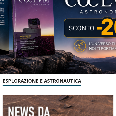
ESPLORAZIONE E ASTRONAUTICA