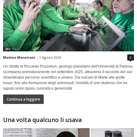
280
Matteo Massironi
-
1 Agosto 2026
0
Un ritratto di Riccardo Pozzobon, geologo planetario dell'Università di Padova,
scomparso prematuramente nel settembre 2025, attraverso il racconto del suo
straordinario percorso scientifico e umano. Dai vulcani di Marte alle grotte
lunari, fino alla formazione degli astronauti, l'eredità di uno studioso che ha
saputo unire rigore, curiosità e generosità
Continua a leggere
Una volta qualcuno li usava