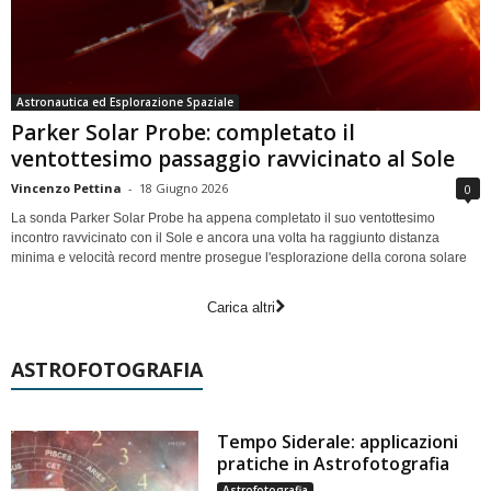
Astronautica ed Esplorazione Spaziale
Parker Solar Probe: completato il
ventottesimo passaggio ravvicinato al Sole
Vincenzo Pettina
-
18 Giugno 2026
0
La sonda Parker Solar Probe ha appena completato il suo ventottesimo
incontro ravvicinato con il Sole e ancora una volta ha raggiunto distanza
minima e velocità record mentre prosegue l'esplorazione della corona solare
Carica altri
ASTROFOTOGRAFIA
Tempo Siderale: applicazioni
pratiche in Astrofotografia
Astrofotografia