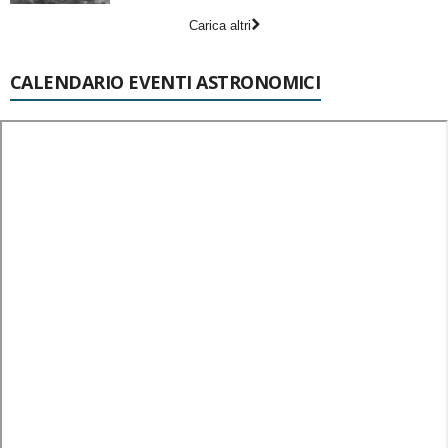
Carica altri
CALENDARIO EVENTI ASTRONOMICI