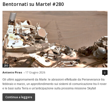
Bentornati su Marte! #280
280
Antonio Piras
-
17 Giugno 2026
0
Gli ultimi aggiornamenti da Marte: le abrasioni effettuate da Perseverance tra
febbraio e marzo, un approfondimento sui sistemi di comunicazione tra il rover
e le basi sulla Terra e un'anticipazione sulla prossima missione Skyfall
Continua a leggere