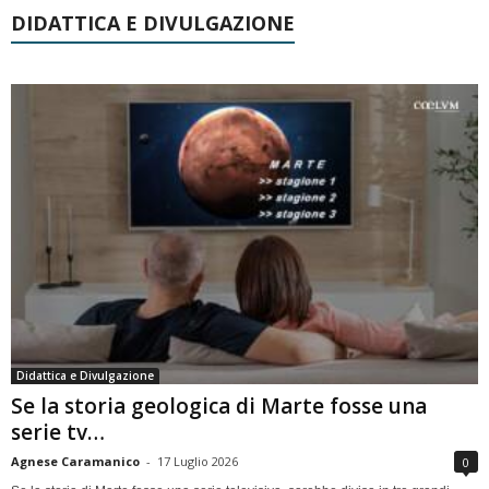
DIDATTICA E DIVULGAZIONE
Didattica e Divulgazione
Se la storia geologica di Marte fosse una
serie tv…
Agnese Caramanico
-
17 Luglio 2026
0