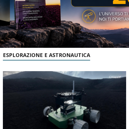
ESPLORAZIONE E ASTRONAUTICA