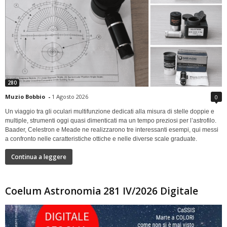
280
Muzio Bobbio
-
1 Agosto 2026
0
Un viaggio tra gli oculari multifunzione dedicati alla misura di stelle doppie e
multiple, strumenti oggi quasi dimenticati ma un tempo preziosi per l’astrofilo.
Baader, Celestron e Meade ne realizzarono tre interessanti esempi, qui messi
a confronto nelle caratteristiche ottiche e nelle diverse scale graduate.
Continua a leggere
Coelum Astronomia 281 IV/2026 Digitale