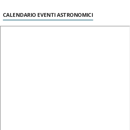
CALENDARIO EVENTI ASTRONOMICI