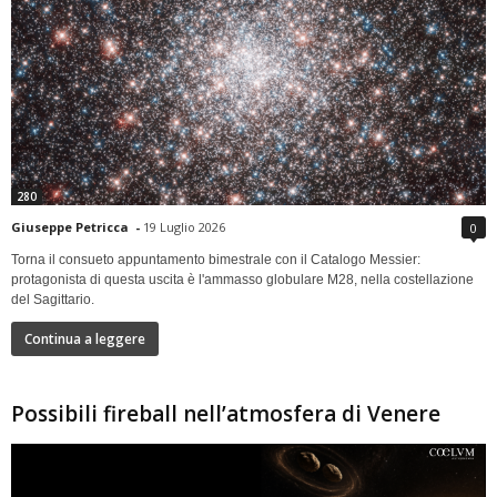
280
Giuseppe Petricca
-
19 Luglio 2026
0
Torna il consueto appuntamento bimestrale con il Catalogo Messier:
protagonista di questa uscita è l'ammasso globulare M28, nella costellazione
del Sagittario.
Continua a leggere
Possibili fireball nell’atmosfera di Venere