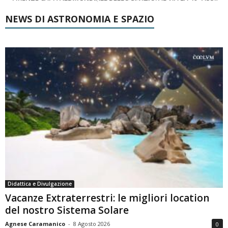
NEWS DI ASTRONOMIA E SPAZIO
Didattica e Divulgazione
Vacanze Extraterrestri: le migliori location
del nostro Sistema Solare
Agnese Caramanico
-
8 Agosto 2026
0