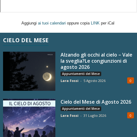
Aggiungi
ai tuoi calendari
oppure copia
LINK
per iCal
CIELO DEL MESE
Alzando gli occhi al cielo – Vale
la sveglia?Le congiunzioni di
agosto 2026
Appuntamenti del Mese
Lara Fossi
-
5 Agosto 2026
0
Cielo del Mese di Agosto 2026
Appuntamenti del Mese
Lara Fossi
-
31 Luglio 2026
0