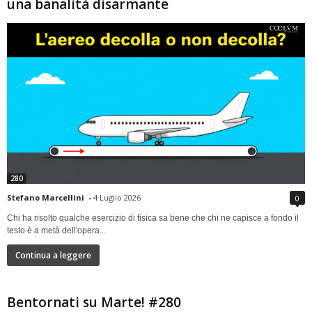
una banalità disarmante
280
Stefano Marcellini
-
4 Luglio 2026
0
Chi ha risolto qualche esercizio di fisica sa bene che chi ne capisce a fondo il
testo è a metà dell'opera...
Continua a leggere
Bentornati su Marte! #280