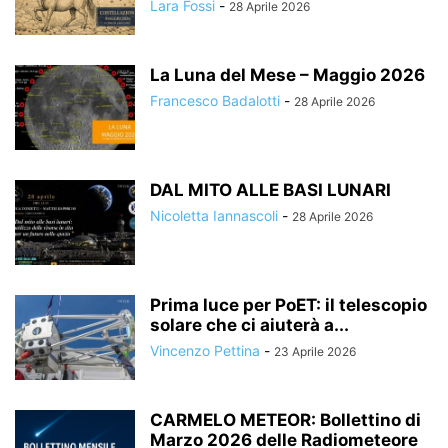
Lara Fossi
-
28 Aprile 2026
La Luna del Mese – Maggio 2026
Francesco Badalotti
-
28 Aprile 2026
DAL MITO ALLE BASI LUNARI
Nicoletta Iannascoli
-
28 Aprile 2026
Prima luce per PoET: il telescopio
solare che ci aiuterà a...
Vincenzo Pettina
-
23 Aprile 2026
CARMELO METEOR: Bollettino di
Marzo 2026 delle Radiometeore