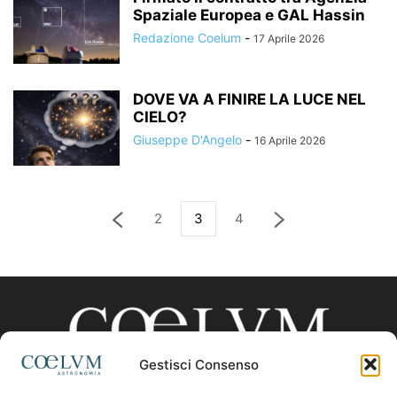
Spaziale Europea e GAL Hassin
Redazione Coelum
-
17 Aprile 2026
DOVE VA A FINIRE LA LUCE NEL
CIELO?
Giuseppe D'Angelo
-
16 Aprile 2026
2
3
4
Gestisci Consenso