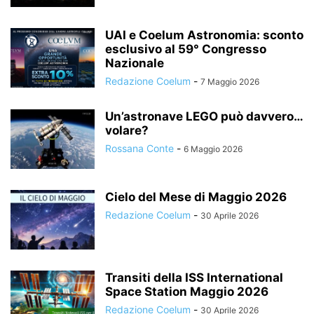
UAI e Coelum Astronomia: sconto
esclusivo al 59° Congresso
Nazionale
Redazione Coelum
-
7 Maggio 2026
Un’astronave LEGO può davvero…
volare?
Rossana Conte
-
6 Maggio 2026
Cielo del Mese di Maggio 2026
Redazione Coelum
-
30 Aprile 2026
Transiti della ISS International
Space Station Maggio 2026
Redazione Coelum
-
30 Aprile 2026