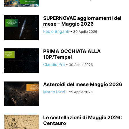
SUPERNOVAE aggiornamenti del
mese – Maggio 2026
Fabio Briganti
-
30 Aprile 2026
PRIMA OCCHIATA ALLA
10P/Tempel
Claudio Pra
-
30 Aprile 2026
Asteroidi del mese Maggio 2026
Marco Iozzi
-
29 Aprile 2026
Le costellazioni di Maggio 2026:
Centauro