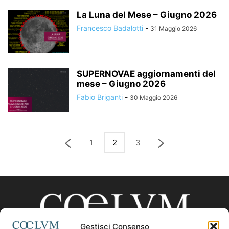
La Luna del Mese – Giugno 2026
Francesco Badalotti
-
31 Maggio 2026
SUPERNOVAE aggiornamenti del
mese – Giugno 2026
Fabio Briganti
-
30 Maggio 2026
1
2
3
Gestisci Consenso