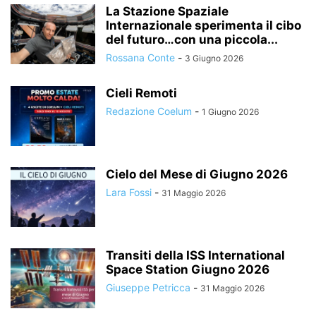
La Stazione Spaziale
Internazionale sperimenta il cibo
del futuro…con una piccola...
Rossana Conte
-
3 Giugno 2026
Cieli Remoti
Redazione Coelum
-
1 Giugno 2026
Cielo del Mese di Giugno 2026
Lara Fossi
-
31 Maggio 2026
Transiti della ISS International
Space Station Giugno 2026
Giuseppe Petricca
-
31 Maggio 2026