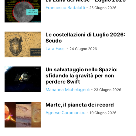
Francesco Badalotti
-
25 Giugno 2026
Le costellazioni di Luglio 2026:
Scudo
Lara Fossi
-
24 Giugno 2026
Un salvataggio nello Spazio:
sfidando la gravità per non
perdere Swift
Marianna Michelagnoli
-
23 Giugno 2026
Marte, il pianeta dei record
Agnese Caramanico
-
19 Giugno 2026