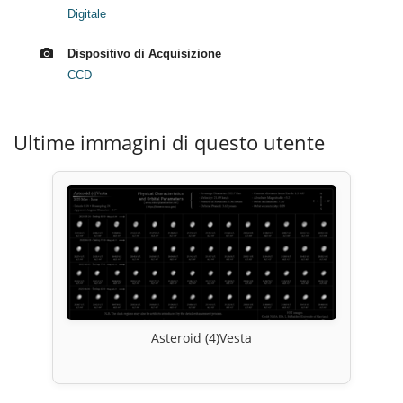
Digitale
Dispositivo di Acquisizione
CCD
Ultime immagini di questo utente
Asteroid (4)Vesta