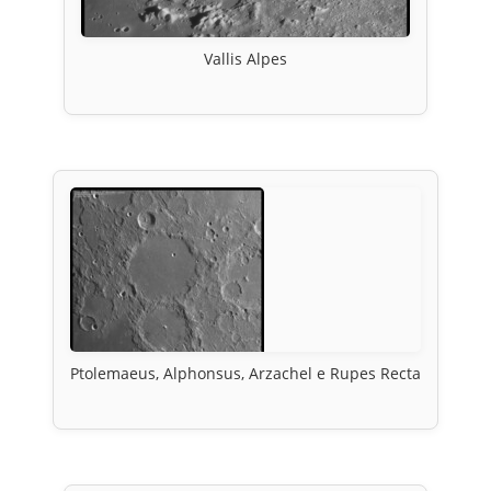
Vallis Alpes
Ptolemaeus, Alphonsus, Arzachel e Rupes Recta