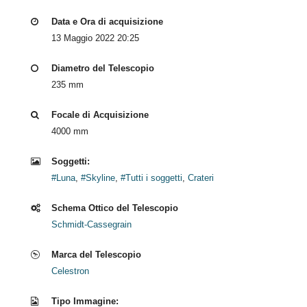
Data e Ora di acquisizione
13 Maggio 2022 20:25
Diametro del Telescopio
235 mm
Focale di Acquisizione
4000 mm
Soggetti:
#Luna
,
#Skyline
,
#Tutti i soggetti
,
Crateri
Schema Ottico del Telescopio
Schmidt-Cassegrain
Marca del Telescopio
Celestron
Tipo Immagine: