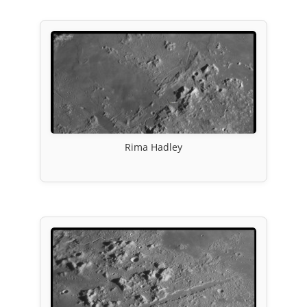
Rima Hadley