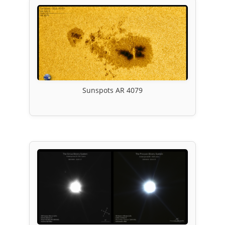
Sunspots AR 4079