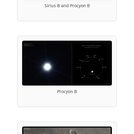
Sirius B and Procyon B
Procyon B