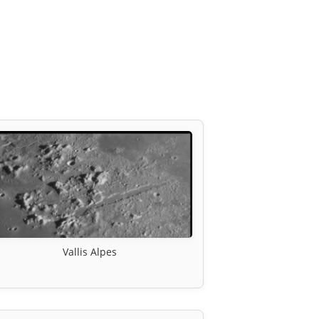
Vallis Alpes