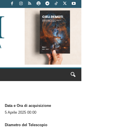
Data e Ora di acquisizione
5 Aprile 2025 00:00
Diametro del Telescopio