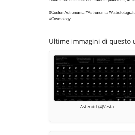
#CoelumAstronomia #Astronomia #Astrofotografi
#Cosmology
Ultime immagini di questo 
Asteroid (4)Vesta