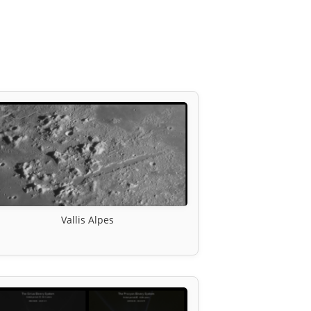
Vallis Alpes