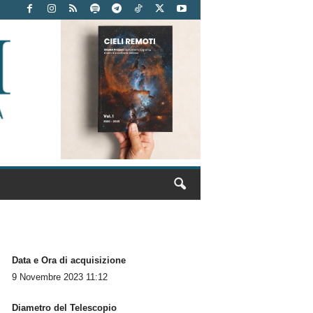
Data e Ora di acquisizione
9 Novembre 2023 11:12
Diametro del Telescopio