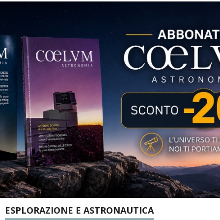
ESPLORAZIONE E ASTRONAUTICA