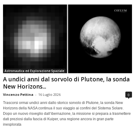
Astronautica ed Esplorazione Spaziale
A undici anni dal sorvolo di Plutone, la sonda
New Horizons...
Vincenzo Pettina
-
16 Luglio 2026
0
Trascorsi ormai undici anni dallo storico sorvolo di Plutone, la sonda New
Horizons della NASA continua il suo viaggio ai confini del Sistema Solare.
Dopo un nuovo risveglio dall’ibernazione, la missione si prepara a trasmettere
dati preziosi dalla fascia di Kuiper, una regione ancora in gran parte
inesplorata