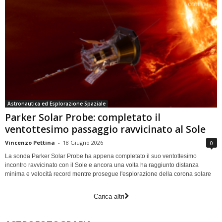
Astronautica ed Esplorazione Spaziale
Parker Solar Probe: completato il
ventottesimo passaggio ravvicinato al Sole
Vincenzo Pettina
-
18 Giugno 2026
0
La sonda Parker Solar Probe ha appena completato il suo ventottesimo
incontro ravvicinato con il Sole e ancora una volta ha raggiunto distanza
minima e velocità record mentre prosegue l'esplorazione della corona solare
Carica altri