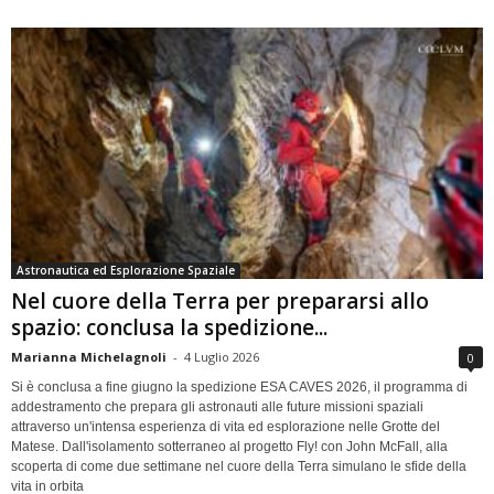
Astronautica ed Esplorazione Spaziale
Nel cuore della Terra per prepararsi allo
spazio: conclusa la spedizione...
Marianna Michelagnoli
-
4 Luglio 2026
0
Si è conclusa a fine giugno la spedizione ESA CAVES 2026, il programma di
addestramento che prepara gli astronauti alle future missioni spaziali
attraverso un'intensa esperienza di vita ed esplorazione nelle Grotte del
Matese. Dall'isolamento sotterraneo al progetto Fly! con John McFall, alla
scoperta di come due settimane nel cuore della Terra simulano le sfide della
vita in orbita