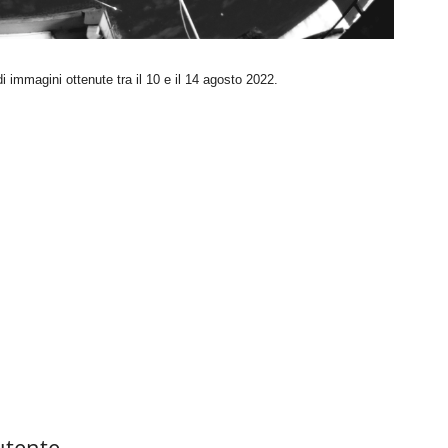
immagini ottenute tra il 10 e il 14 agosto 2022.
utente