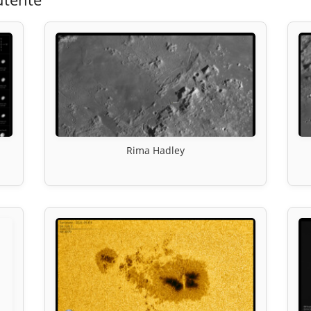
Rima Hadley