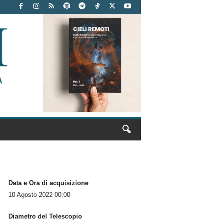
Data e Ora di acquisizione
10 Agosto 2022 00:00
Diametro del Telescopio