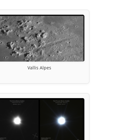
Vallis Alpes