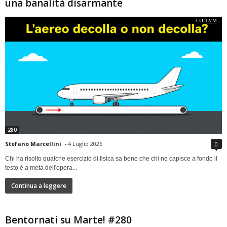
una banalità disarmante
280
Stefano Marcellini
-
4 Luglio 2026
0
Chi ha risolto qualche esercizio di fisica sa bene che chi ne capisce a fondo il
testo è a metà dell'opera...
Continua a leggere
Bentornati su Marte! #280