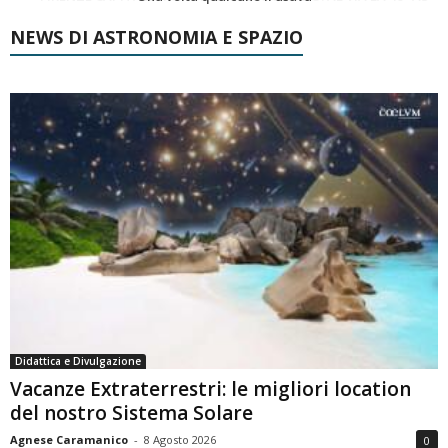
NEWS DI ASTRONOMIA E SPAZIO
Didattica e Divulgazione
Vacanze Extraterrestri: le migliori location
del nostro Sistema Solare
Agnese Caramanico
-
8 Agosto 2026
0