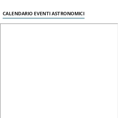
CALENDARIO EVENTI ASTRONOMICI