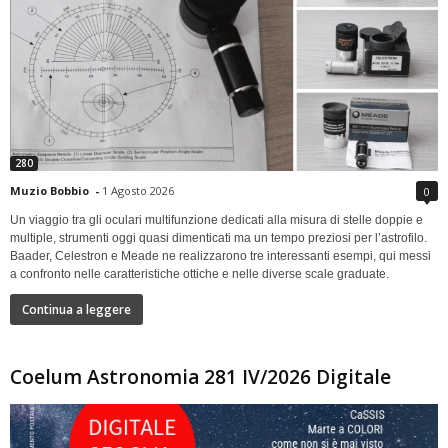
280
Muzio Bobbio
-
1 Agosto 2026
0
Un viaggio tra gli oculari multifunzione dedicati alla misura di stelle doppie e
multiple, strumenti oggi quasi dimenticati ma un tempo preziosi per l’astrofilo.
Baader, Celestron e Meade ne realizzarono tre interessanti esempi, qui messi
a confronto nelle caratteristiche ottiche e nelle diverse scale graduate.
Continua a leggere
Coelum Astronomia 281 IV/2026 Digitale