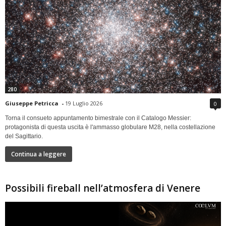
280
Giuseppe Petricca
-
19 Luglio 2026
0
Torna il consueto appuntamento bimestrale con il Catalogo Messier:
protagonista di questa uscita è l'ammasso globulare M28, nella costellazione
del Sagittario.
Continua a leggere
Possibili fireball nell’atmosfera di Venere