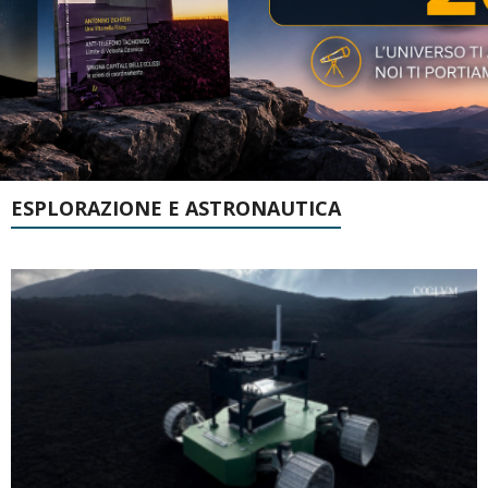
ESPLORAZIONE E ASTRONAUTICA