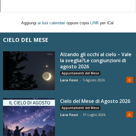
Aggiungi
ai tuoi calendari
oppure copia
LINK
per iCal
CIELO DEL MESE
Alzando gli occhi al cielo – Vale
la sveglia?Le congiunzioni di
agosto 2026
Appuntamenti del Mese
Lara Fossi
-
5 Agosto 2026
0
Cielo del Mese di Agosto 2026
Appuntamenti del Mese
Lara Fossi
-
31 Luglio 2026
0