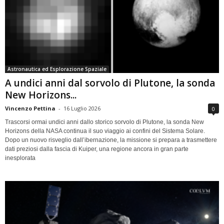
Astronautica ed Esplorazione Spaziale
A undici anni dal sorvolo di Plutone, la sonda
New Horizons...
Vincenzo Pettina
-
16 Luglio 2026
0
Trascorsi ormai undici anni dallo storico sorvolo di Plutone, la sonda New
Horizons della NASA continua il suo viaggio ai confini del Sistema Solare.
Dopo un nuovo risveglio dall’ibernazione, la missione si prepara a trasmettere
dati preziosi dalla fascia di Kuiper, una regione ancora in gran parte
inesplorata