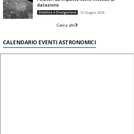
datazione
Didattica e Divulgazione
12 Giugno 2026
Carica altri
CALENDARIO EVENTI ASTRONOMICI