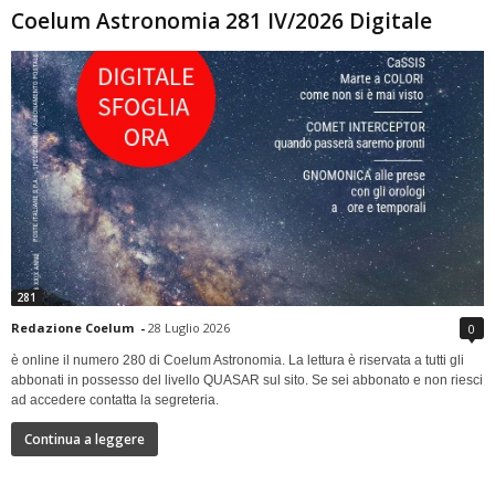
Coelum Astronomia 281 IV/2026 Digitale
281
Redazione Coelum
-
28 Luglio 2026
0
è online il numero 280 di Coelum Astronomia. La lettura è riservata a tutti gli
abbonati in possesso del livello QUASAR sul sito. Se sei abbonato e non riesci
ad accedere contatta la segreteria.
Continua a leggere