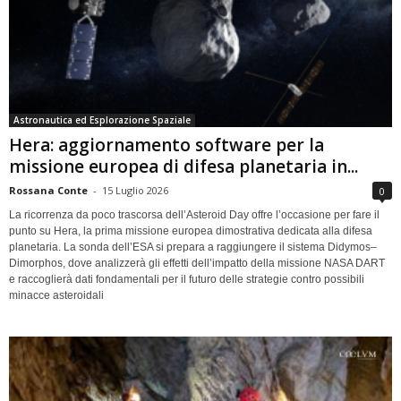
Astronautica ed Esplorazione Spaziale
Hera: aggiornamento software per la
missione europea di difesa planetaria in...
Rossana Conte
-
15 Luglio 2026
0
La ricorrenza da poco trascorsa dell’Asteroid Day offre l’occasione per fare il
punto su Hera, la prima missione europea dimostrativa dedicata alla difesa
planetaria. La sonda dell’ESA si prepara a raggiungere il sistema Didymos–
Dimorphos, dove analizzerà gli effetti dell’impatto della missione NASA DART
e raccoglierà dati fondamentali per il futuro delle strategie contro possibili
minacce asteroidali