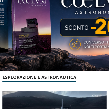
ESPLORAZIONE E ASTRONAUTICA