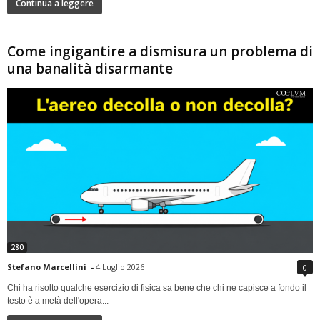
Continua a leggere
Come ingigantire a dismisura un problema di
una banalità disarmante
280
Stefano Marcellini
-
4 Luglio 2026
0
Chi ha risolto qualche esercizio di fisica sa bene che chi ne capisce a fondo il
testo è a metà dell'opera...