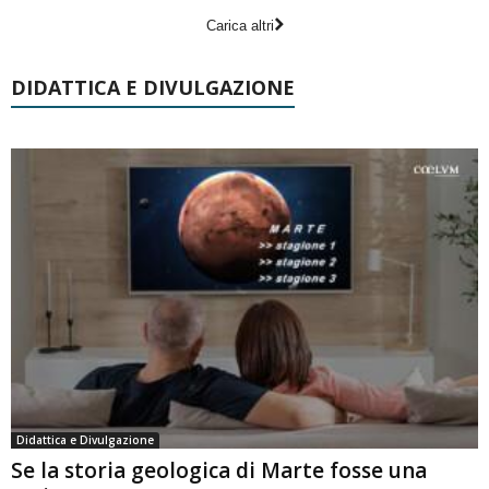
Carica altri
DIDATTICA E DIVULGAZIONE
Didattica e Divulgazione
Se la storia geologica di Marte fosse una