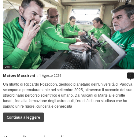
280
Matteo Massironi
-
1 Agosto 2026
0
Un ritratto di Riccardo Pozzobon, geologo planetario dell'Università di Padova,
scomparso prematuramente nel settembre 2025, attraverso il racconto del suo
straordinario percorso scientifico e umano. Dai vulcani di Marte alle grotte
lunari, fino alla formazione degli astronauti, l'eredità di uno studioso che ha
saputo unire rigore, curiosità e generosità
Continua a leggere