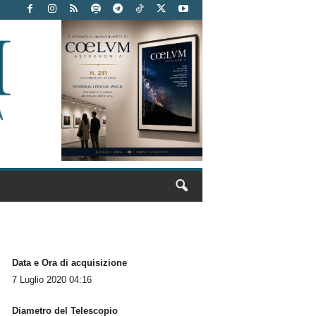
Data e Ora di acquisizione
7 Luglio 2020 04:16
Diametro del Telescopio