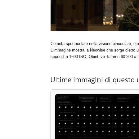
Cometa spettacolare nella visione binoculare, er
L’immagine mostra la Neowise che sorge dietro un 
secondi a 1600 ISO. Obiettivo Tamron 60-300 a f
Ultime immagini di questo 