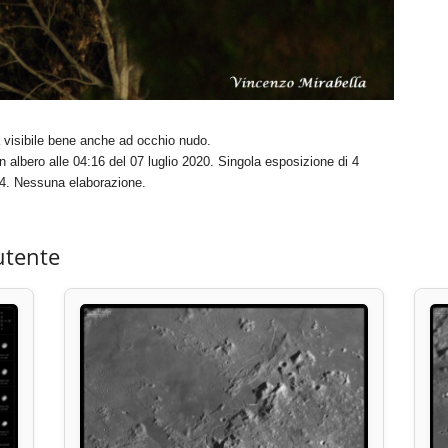
a visibile bene anche ad occhio nudo.
albero alle 04:16 del 07 luglio 2020. Singola esposizione di 4
4. Nessuna elaborazione.
utente