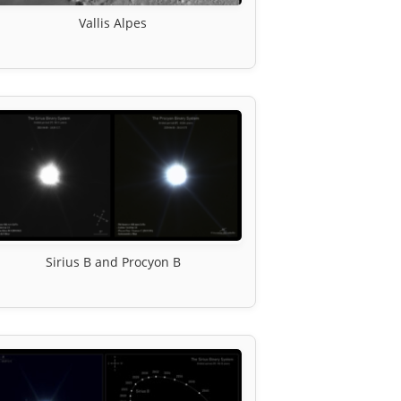
Vallis Alpes
Sirius B and Procyon B