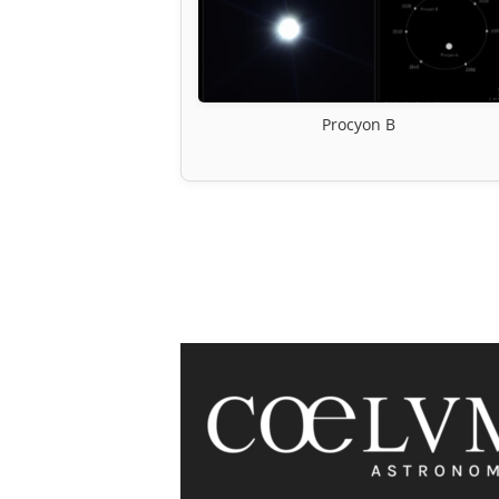
Procyon B