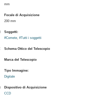
mm
Focale di Acquisizione
200 mm
Soggetti:
#Comete
,
#Tutti i soggetti
Schema Ottico del Telescopio
Marca del Telescopio
Tipo Immagine:
Digitale
Dispositivo di Acquisizione
CCD