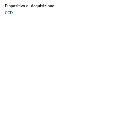
Dispositivo di Acquisizione
CCD