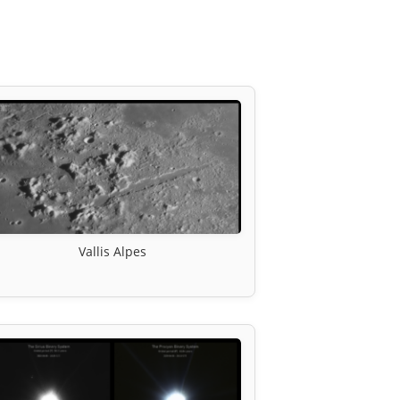
Vallis Alpes