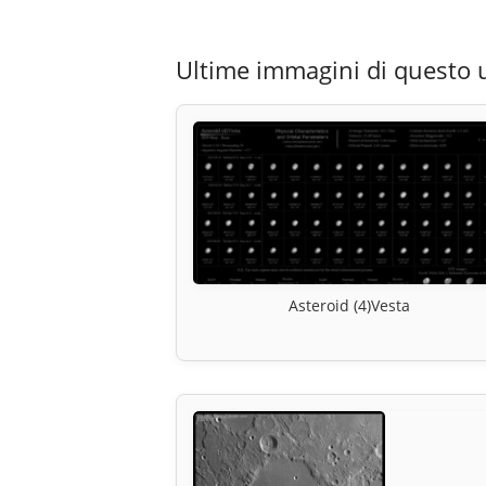
Ultime immagini di questo 
Asteroid (4)Vesta