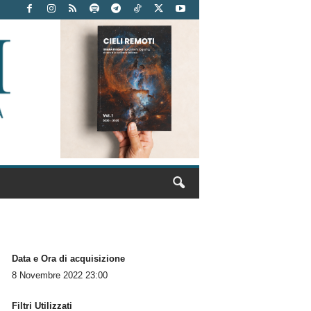
Data e Ora di acquisizione
8 Novembre 2022 23:00
Filtri Utilizzati