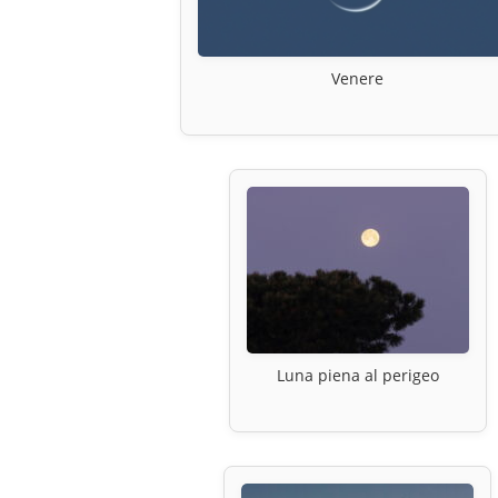
Venere
Luna piena al perigeo