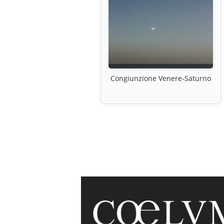
Congiunzione Venere-Saturno