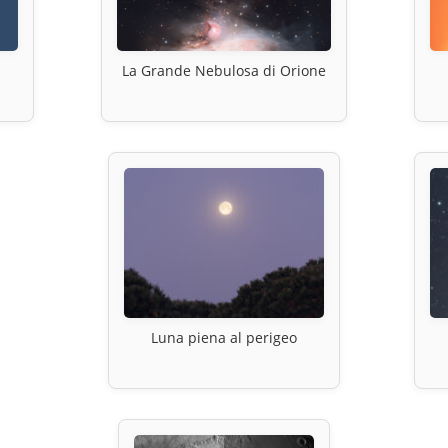
La Grande Nebulosa di Orione
Luna piena al perigeo