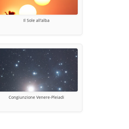
Il Sole all’alba
Congiunzione Venere-Pleiadi