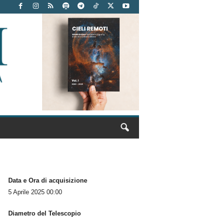
Data e Ora di acquisizione
5 Aprile 2025 00:00
Diametro del Telescopio