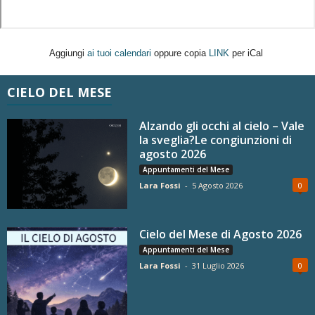
Aggiungi
ai tuoi calendari
oppure copia
LINK
per iCal
CIELO DEL MESE
Alzando gli occhi al cielo – Vale
la sveglia?Le congiunzioni di
agosto 2026
Appuntamenti del Mese
Lara Fossi
-
5 Agosto 2026
0
Cielo del Mese di Agosto 2026
Appuntamenti del Mese
Lara Fossi
-
31 Luglio 2026
0