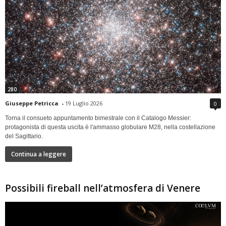
280
Giuseppe Petricca
-
19 Luglio 2026
0
Torna il consueto appuntamento bimestrale con il Catalogo Messier:
protagonista di questa uscita è l'ammasso globulare M28, nella costellazione
del Sagittario.
Continua a leggere
Possibili fireball nell’atmosfera di Venere