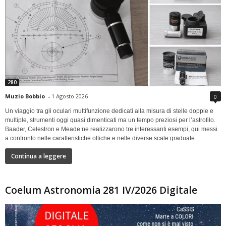
280
Muzio Bobbio
-
1 Agosto 2026
0
Un viaggio tra gli oculari multifunzione dedicati alla misura di stelle doppie e
multiple, strumenti oggi quasi dimenticati ma un tempo preziosi per l’astrofilo.
Baader, Celestron e Meade ne realizzarono tre interessanti esempi, qui messi
a confronto nelle caratteristiche ottiche e nelle diverse scale graduate.
Continua a leggere
Coelum Astronomia 281 IV/2026 Digitale