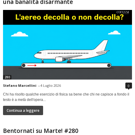
una banalità disarmante
280
Stefano Marcellini
-
4 Luglio 2026
0
Chi ha risolto qualche esercizio di fisica sa bene che chi ne capisce a fondo il
testo è a metà dell'opera...
Continua a leggere
Bentornati su Marte! #280