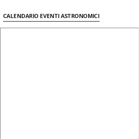
CALENDARIO EVENTI ASTRONOMICI