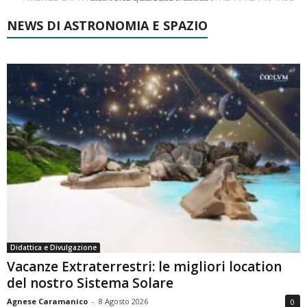
NEWS DI ASTRONOMIA E SPAZIO
Didattica e Divulgazione
Vacanze Extraterrestri: le migliori location
del nostro Sistema Solare
Agnese Caramanico
-
8 Agosto 2026
0