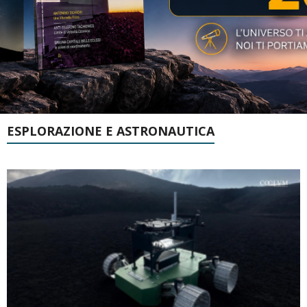
ESPLORAZIONE E ASTRONAUTICA