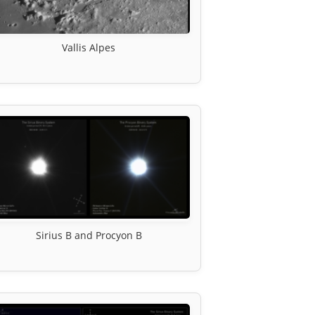
Vallis Alpes
Sirius B and Procyon B