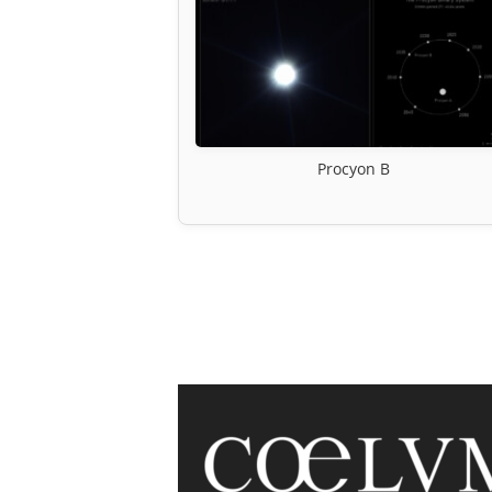
Procyon B