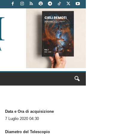
Data e Ora di acquisizione
7 Luglio 2020 04:30
Diametro del Telescopio