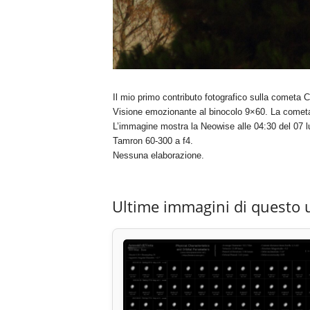
Il mio primo contributo fotografico sulla comet
Visione emozionante al binocolo 9×60. La cometa
L’immagine mostra la Neowise alle 04:30 del 07 l
Tamron 60-300 a f4.
Nessuna elaborazione.
Ultime immagini di questo 