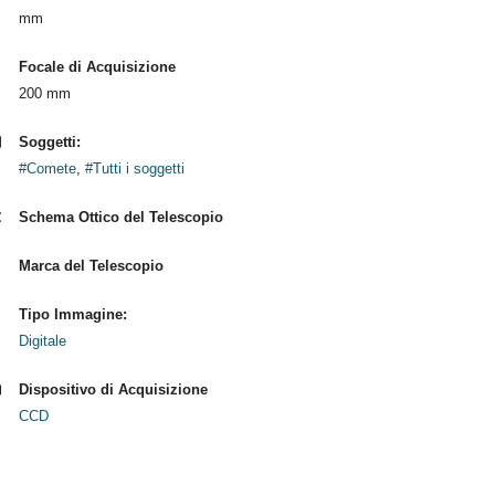
mm
Focale di Acquisizione
200 mm
Soggetti:
#Comete
,
#Tutti i soggetti
Schema Ottico del Telescopio
Marca del Telescopio
Tipo Immagine:
Digitale
Dispositivo di Acquisizione
CCD