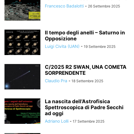
Francesco Badalotti
-
26 Settembre 2025
Il tempo degli anelli – Saturno in
Opposizione
Luigi Civita (UAN)
-
19 Settembre 2025
C/2025 R2 SWAN, UNA COMETA
SORPRENDENTE
Claudio Pra
-
18 Settembre 2025
La nascita dell’Astrofisica
Spettroscopica di Padre Secchi
ad oggi
Adriano Lolli
-
17 Settembre 2025