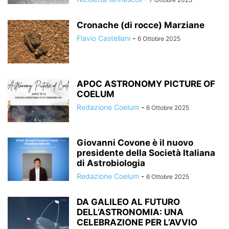
Cronache (di rocce) Marziane
Flavio Castellani
-
6 Ottobre 2025
APOC ASTRONOMY PICTURE OF
COELUM
Redazione Coelum
-
6 Ottobre 2025
Giovanni Covone è il nuovo
presidente della Società Italiana
di Astrobiologia
Redazione Coelum
-
6 Ottobre 2025
DA GALILEO AL FUTURO
DELL’ASTRONOMIA: UNA
CELEBRAZIONE PER L’AVVIO