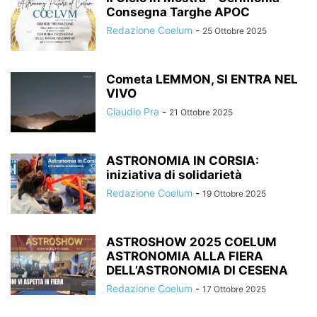
Consegna Targhe APOC
Redazione Coelum
-
25 Ottobre 2025
Cometa LEMMON, SI ENTRA NEL
VIVO
Claudio Pra
-
21 Ottobre 2025
ASTRONOMIA IN CORSIA:
iniziativa di solidarietà
Redazione Coelum
-
19 Ottobre 2025
ASTROSHOW 2025 COELUM
ASTRONOMIA ALLA FIERA
DELL’ASTRONOMIA DI CESENA
Redazione Coelum
-
17 Ottobre 2025