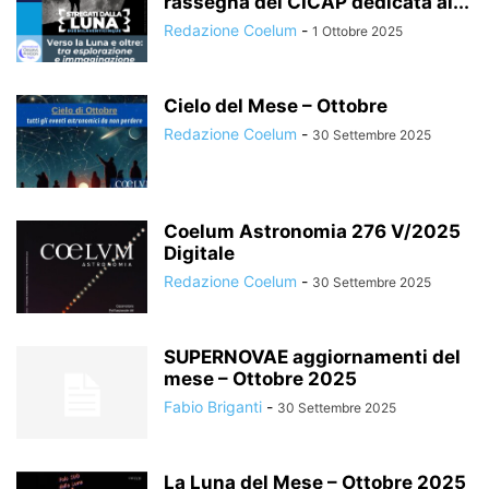
rassegna del CICAP dedicata al...
Redazione Coelum
-
1 Ottobre 2025
Cielo del Mese – Ottobre
Redazione Coelum
-
30 Settembre 2025
Coelum Astronomia 276 V/2025
Digitale
Redazione Coelum
-
30 Settembre 2025
SUPERNOVAE aggiornamenti del
mese – Ottobre 2025
Fabio Briganti
-
30 Settembre 2025
La Luna del Mese – Ottobre 2025