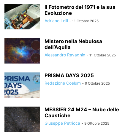
Il Fotometro del 1971 e la sua
Evoluzione
Adriano Lolli
-
11 Ottobre 2025
Mistero nella Nebulosa
dell’Aquila
Alessandro Ravagnin
-
11 Ottobre 2025
PRISMA DAYS 2025
Redazione Coelum
-
9 Ottobre 2025
MESSIER 24 M24 – Nube delle
Caustiche
Giuseppe Petricca
-
9 Ottobre 2025