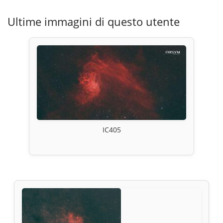
Ultime immagini di questo utente
IC405