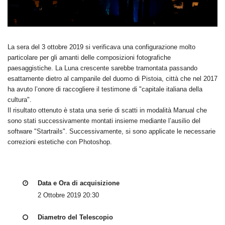
La sera del 3 ottobre 2019 si verificava una configurazione molto
particolare per gli amanti delle composizioni fotografiche
paesaggistiche. La Luna crescente sarebbe tramontata passando
esattamente dietro al campanile del duomo di Pistoia, città che nel 2017
ha avuto l’onore di raccogliere il testimone di "capitale italiana della
cultura".
Il risultato ottenuto è stata una serie di scatti in modalità Manual che
sono stati successivamente montati insieme mediante l’ausilio del
software "Startrails". Successivamente, si sono applicate le necessarie
correzioni estetiche con Photoshop.
Data e Ora di acquisizione
2 Ottobre 2019 20:30
Diametro del Telescopio