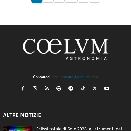
Contattaci:
coelumastro@coelum.com
ALTRE NOTIZIE
Eclissi totale di Sole 2026: gli strumenti del