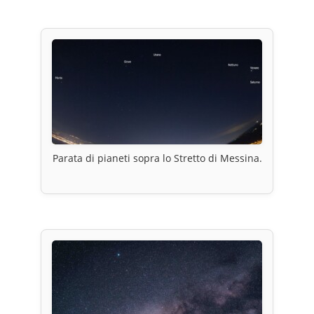
Parata di pianeti sopra lo Stretto di Messina.