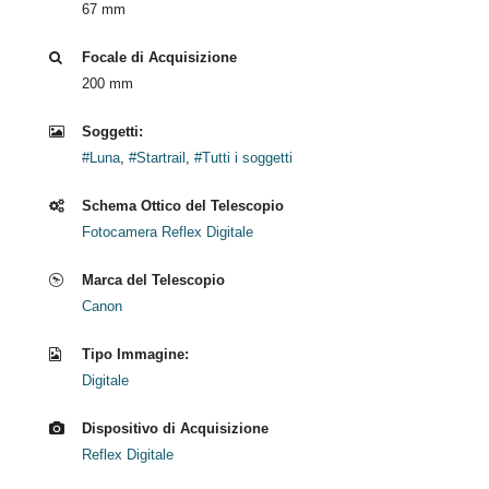
67 mm
Focale di Acquisizione
200 mm
Soggetti:
#Luna
,
#Startrail
,
#Tutti i soggetti
Schema Ottico del Telescopio
Fotocamera Reflex Digitale
Marca del Telescopio
Canon
Tipo Immagine:
Digitale
Dispositivo di Acquisizione
Reflex Digitale