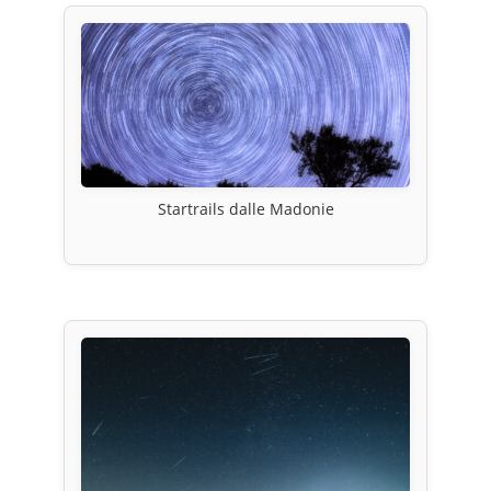
Startrails dalle Madonie