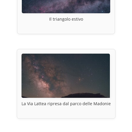
Il triangolo estivo
La Via Lattea ripresa dal parco delle Madonie