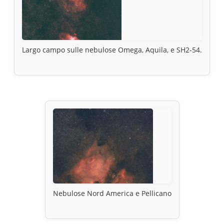
Largo campo sulle nebulose Omega, Aquila, e SH2-54.
Nebulose Nord America e Pellicano