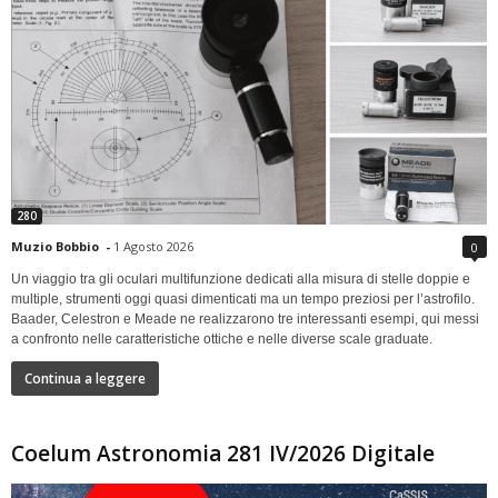
280
Muzio Bobbio
-
1 Agosto 2026
0
Un viaggio tra gli oculari multifunzione dedicati alla misura di stelle doppie e
multiple, strumenti oggi quasi dimenticati ma un tempo preziosi per l’astrofilo.
Baader, Celestron e Meade ne realizzarono tre interessanti esempi, qui messi
a confronto nelle caratteristiche ottiche e nelle diverse scale graduate.
Continua a leggere
Coelum Astronomia 281 IV/2026 Digitale