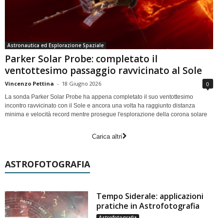
Astronautica ed Esplorazione Spaziale
Parker Solar Probe: completato il
ventottesimo passaggio ravvicinato al Sole
Vincenzo Pettina
-
18 Giugno 2026
0
La sonda Parker Solar Probe ha appena completato il suo ventottesimo
incontro ravvicinato con il Sole e ancora una volta ha raggiunto distanza
minima e velocità record mentre prosegue l'esplorazione della corona solare
Carica altri
ASTROFOTOGRAFIA
Tempo Siderale: applicazioni
pratiche in Astrofotografia
Astrofotografia