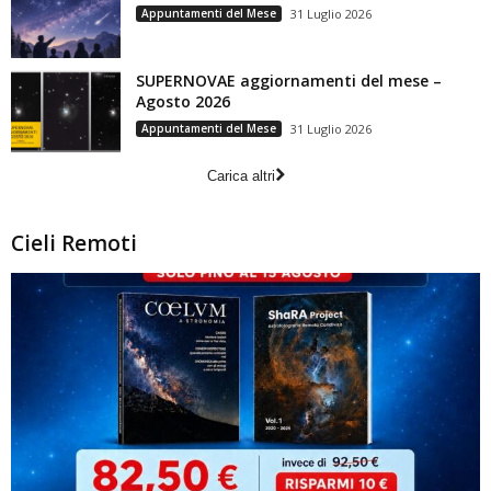
Appuntamenti del Mese
31 Luglio 2026
SUPERNOVAE aggiornamenti del mese –
Agosto 2026
Appuntamenti del Mese
31 Luglio 2026
Carica altri
Cieli Remoti