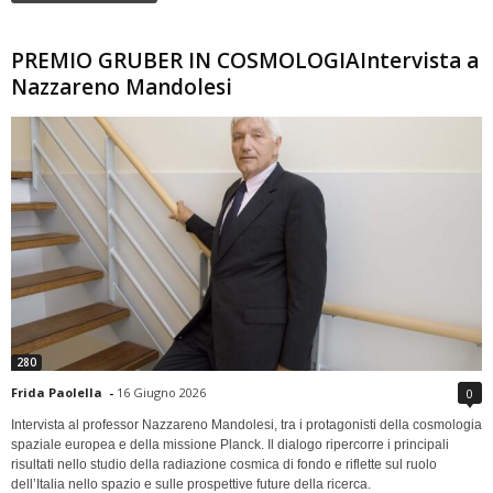
PREMIO GRUBER IN COSMOLOGIAIntervista a
Nazzareno Mandolesi
280
Frida Paolella
-
16 Giugno 2026
0
Intervista al professor Nazzareno Mandolesi, tra i protagonisti della cosmologia
spaziale europea e della missione Planck. Il dialogo ripercorre i principali
risultati nello studio della radiazione cosmica di fondo e riflette sul ruolo
dell’Italia nello spazio e sulle prospettive future della ricerca.