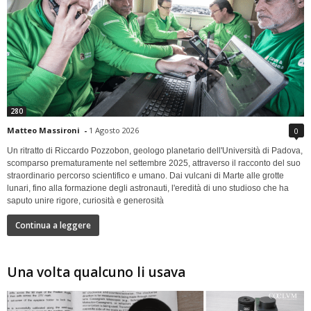
280
Matteo Massironi
-
1 Agosto 2026
0
Un ritratto di Riccardo Pozzobon, geologo planetario dell'Università di Padova,
scomparso prematuramente nel settembre 2025, attraverso il racconto del suo
straordinario percorso scientifico e umano. Dai vulcani di Marte alle grotte
lunari, fino alla formazione degli astronauti, l'eredità di uno studioso che ha
saputo unire rigore, curiosità e generosità
Continua a leggere
Una volta qualcuno li usava