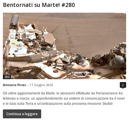
Bentornati su Marte! #280
280
Antonio Piras
-
17 Giugno 2026
0
Gli ultimi aggiornamenti da Marte: le abrasioni effettuate da Perseverance tra
febbraio e marzo, un approfondimento sui sistemi di comunicazione tra il rover
e le basi sulla Terra e un'anticipazione sulla prossima missione Skyfall
Continua a leggere