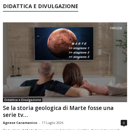
DIDATTICA E DIVULGAZIONE
Didattica e Divulgazione
Se la storia geologica di Marte fosse una
serie tv…
Agnese Caramanico
-
17 Luglio 2026
0