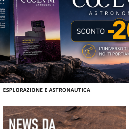
ESPLORAZIONE E ASTRONAUTICA