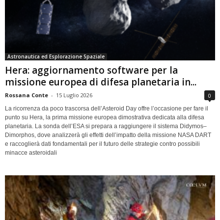
Astronautica ed Esplorazione Spaziale
Hera: aggiornamento software per la
missione europea di difesa planetaria in...
Rossana Conte
-
15 Luglio 2026
0
La ricorrenza da poco trascorsa dell’Asteroid Day offre l’occasione per fare il
punto su Hera, la prima missione europea dimostrativa dedicata alla difesa
planetaria. La sonda dell’ESA si prepara a raggiungere il sistema Didymos–
Dimorphos, dove analizzerà gli effetti dell’impatto della missione NASA DART
e raccoglierà dati fondamentali per il futuro delle strategie contro possibili
minacce asteroidali