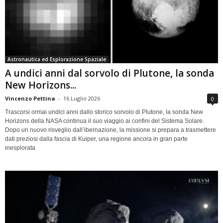
Astronautica ed Esplorazione Spaziale
A undici anni dal sorvolo di Plutone, la sonda
New Horizons...
Vincenzo Pettina
-
16 Luglio 2026
0
Trascorsi ormai undici anni dallo storico sorvolo di Plutone, la sonda New
Horizons della NASA continua il suo viaggio ai confini del Sistema Solare.
Dopo un nuovo risveglio dall’ibernazione, la missione si prepara a trasmettere
dati preziosi dalla fascia di Kuiper, una regione ancora in gran parte
inesplorata