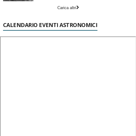
Carica altri
CALENDARIO EVENTI ASTRONOMICI