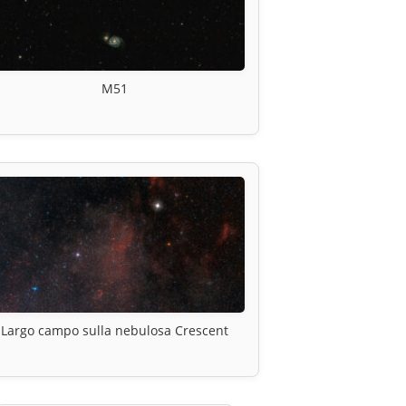
M51
Largo campo sulla nebulosa Crescent