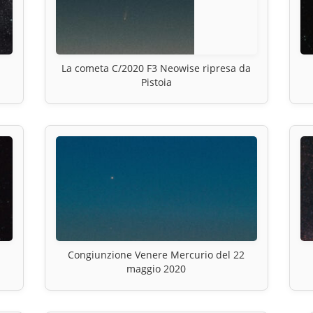
La cometa C/2020 F3 Neowise ripresa da
Pistoia
Congiunzione Venere Mercurio del 22
maggio 2020