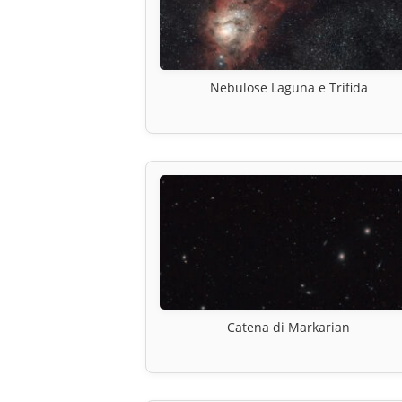
Nebulose Laguna e Trifida
Catena di Markarian