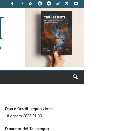
Data e Ora di acquisizione
18 Agosto 2023 21:00
Diametro del Telescopio