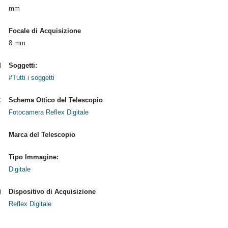
mm
Focale di Acquisizione
8 mm
Soggetti:
#Tutti i soggetti
Schema Ottico del Telescopio
Fotocamera Reflex Digitale
Marca del Telescopio
Tipo Immagine:
Digitale
Dispositivo di Acquisizione
Reflex Digitale