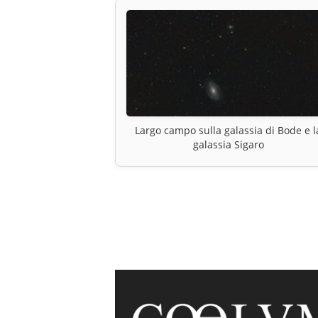
Largo campo sulla galassia di Bode e l
galassia Sigaro