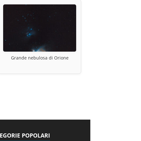
Grande nebulosa di Orione
EGORIE POPOLARI