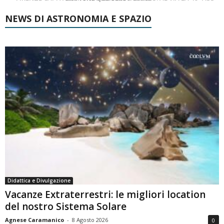
NEWS DI ASTRONOMIA E SPAZIO
Didattica e Divulgazione
Vacanze Extraterrestri: le migliori location
del nostro Sistema Solare
Agnese Caramanico
-
8 Agosto 2026
0