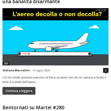
una banalità disarmante
280
Stefano Marcellini
-
4 Luglio 2026
0
Chi ha risolto qualche esercizio di fisica sa bene che chi ne capisce a fondo il
testo è a metà dell'opera...
Continua a leggere
Bentornati su Marte! #280