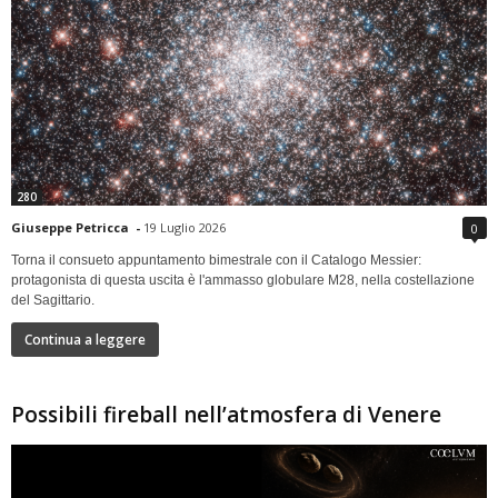
280
Giuseppe Petricca
-
19 Luglio 2026
0
Torna il consueto appuntamento bimestrale con il Catalogo Messier:
protagonista di questa uscita è l'ammasso globulare M28, nella costellazione
del Sagittario.
Continua a leggere
Possibili fireball nell’atmosfera di Venere