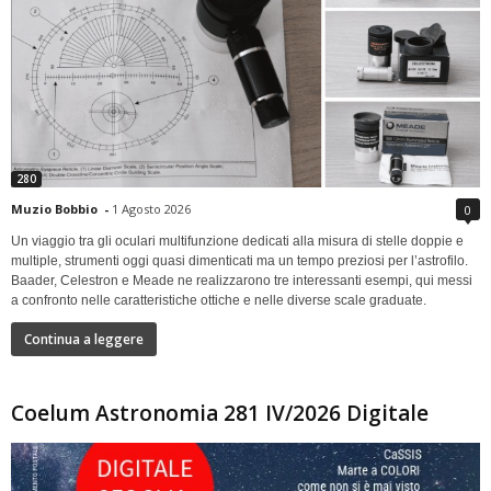
280
Muzio Bobbio
-
1 Agosto 2026
0
Un viaggio tra gli oculari multifunzione dedicati alla misura di stelle doppie e
multiple, strumenti oggi quasi dimenticati ma un tempo preziosi per l’astrofilo.
Baader, Celestron e Meade ne realizzarono tre interessanti esempi, qui messi
a confronto nelle caratteristiche ottiche e nelle diverse scale graduate.
Continua a leggere
Coelum Astronomia 281 IV/2026 Digitale