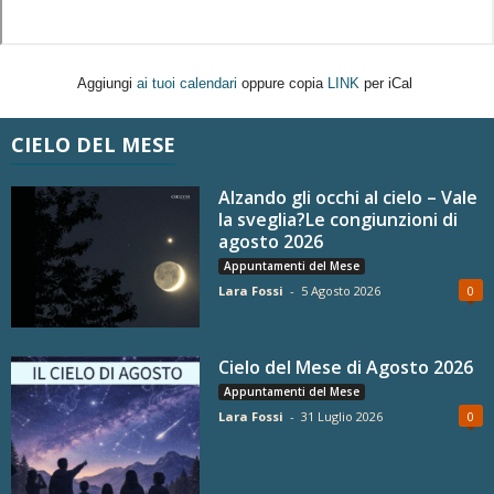
Aggiungi
ai tuoi calendari
oppure copia
LINK
per iCal
CIELO DEL MESE
Alzando gli occhi al cielo – Vale
la sveglia?Le congiunzioni di
agosto 2026
Appuntamenti del Mese
Lara Fossi
-
5 Agosto 2026
0
Cielo del Mese di Agosto 2026
Appuntamenti del Mese
Lara Fossi
-
31 Luglio 2026
0