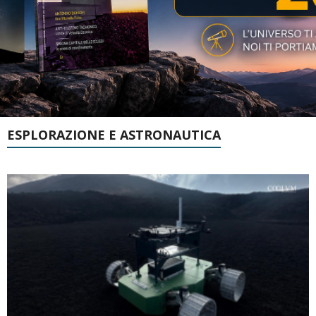
ESPLORAZIONE E ASTRONAUTICA