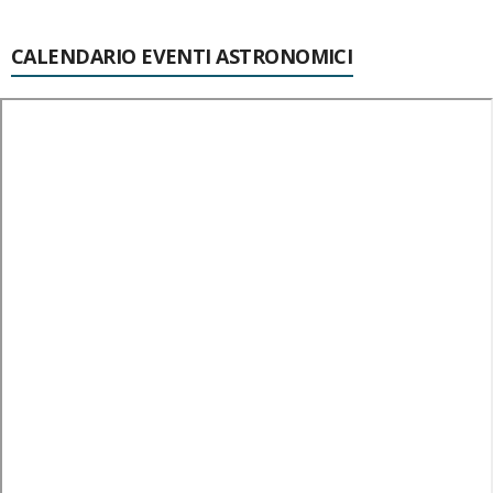
CALENDARIO EVENTI ASTRONOMICI