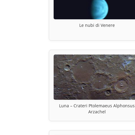
Le nubi di Venere
Luna – Crateri Ptolemaeus Alphonsus
Arzachel