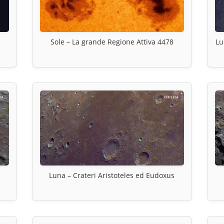
Sole – La grande Regione Attiva 4478
Lu
Luna – Crateri Aristoteles ed Eudoxus