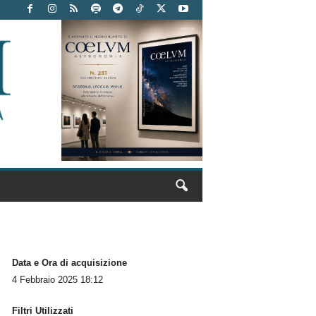
Data e Ora di acquisizione
4 Febbraio 2025 18:12
Filtri Utilizzati