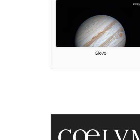
Giove