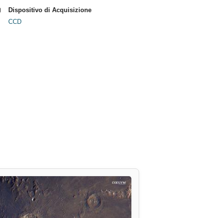
Dispositivo di Acquisizione
CCD