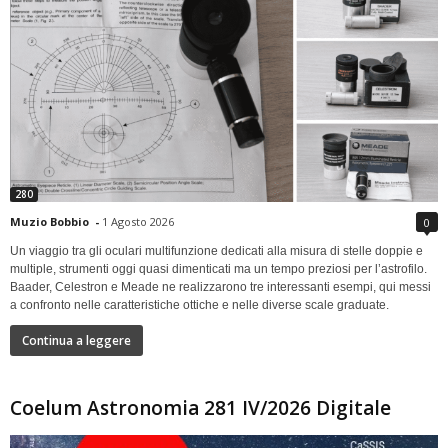
280
Muzio Bobbio
-
1 Agosto 2026
0
Un viaggio tra gli oculari multifunzione dedicati alla misura di stelle doppie e
multiple, strumenti oggi quasi dimenticati ma un tempo preziosi per l’astrofilo.
Baader, Celestron e Meade ne realizzarono tre interessanti esempi, qui messi
a confronto nelle caratteristiche ottiche e nelle diverse scale graduate.
Continua a leggere
Coelum Astronomia 281 IV/2026 Digitale