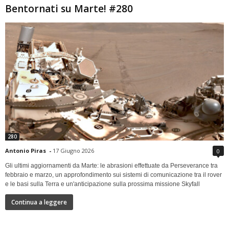
Bentornati su Marte! #280
280
Antonio Piras
-
17 Giugno 2026
0
Gli ultimi aggiornamenti da Marte: le abrasioni effettuate da Perseverance tra
febbraio e marzo, un approfondimento sui sistemi di comunicazione tra il rover
e le basi sulla Terra e un'anticipazione sulla prossima missione Skyfall
Continua a leggere