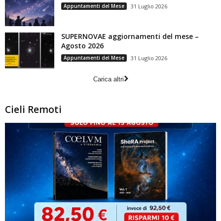
Appuntamenti del Mese
31 Luglio 2026
SUPERNOVAE aggiornamenti del mese –
Agosto 2026
Appuntamenti del Mese
31 Luglio 2026
Carica altri
Cieli Remoti