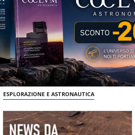
ESPLORAZIONE E ASTRONAUTICA