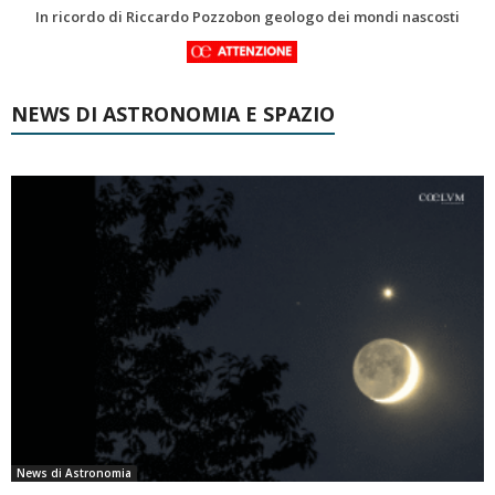
Una volta qualcuno li usava
NEWS DI ASTRONOMIA E SPAZIO
News di Astronomia