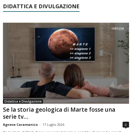
DIDATTICA E DIVULGAZIONE
Didattica e Divulgazione
Se la storia geologica di Marte fosse una
serie tv…
Agnese Caramanico
-
17 Luglio 2026
0