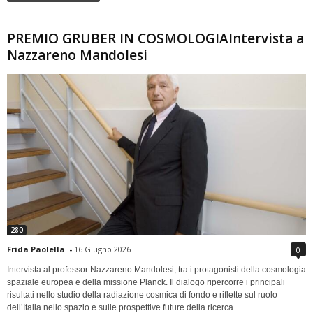
PREMIO GRUBER IN COSMOLOGIAIntervista a
Nazzareno Mandolesi
280
Frida Paolella
-
16 Giugno 2026
0
Intervista al professor Nazzareno Mandolesi, tra i protagonisti della cosmologia
spaziale europea e della missione Planck. Il dialogo ripercorre i principali
risultati nello studio della radiazione cosmica di fondo e riflette sul ruolo
dell’Italia nello spazio e sulle prospettive future della ricerca.