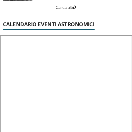
Carica altri
CALENDARIO EVENTI ASTRONOMICI