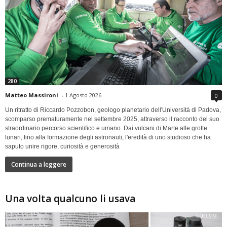
280
Matteo Massironi
-
1 Agosto 2026
0
Un ritratto di Riccardo Pozzobon, geologo planetario dell'Università di Padova,
scomparso prematuramente nel settembre 2025, attraverso il racconto del suo
straordinario percorso scientifico e umano. Dai vulcani di Marte alle grotte
lunari, fino alla formazione degli astronauti, l'eredità di uno studioso che ha
saputo unire rigore, curiosità e generosità
Continua a leggere
Una volta qualcuno li usava