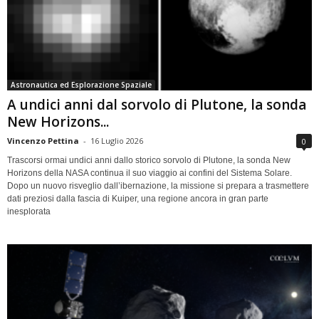
Astronautica ed Esplorazione Spaziale
A undici anni dal sorvolo di Plutone, la sonda
New Horizons...
Vincenzo Pettina
-
16 Luglio 2026
0
Trascorsi ormai undici anni dallo storico sorvolo di Plutone, la sonda New
Horizons della NASA continua il suo viaggio ai confini del Sistema Solare.
Dopo un nuovo risveglio dall’ibernazione, la missione si prepara a trasmettere
dati preziosi dalla fascia di Kuiper, una regione ancora in gran parte
inesplorata