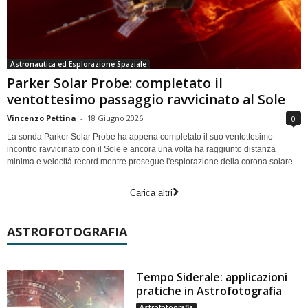
Astronautica ed Esplorazione Spaziale
Parker Solar Probe: completato il
ventottesimo passaggio ravvicinato al Sole
Vincenzo Pettina
-
18 Giugno 2026
0
La sonda Parker Solar Probe ha appena completato il suo ventottesimo
incontro ravvicinato con il Sole e ancora una volta ha raggiunto distanza
minima e velocità record mentre prosegue l'esplorazione della corona solare
Carica altri
ASTROFOTOGRAFIA
Tempo Siderale: applicazioni
pratiche in Astrofotografia
Astrofotografia