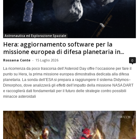
Astronautica ed Esplorazione Spaziale
Hera: aggiornamento software per la
missione europea di difesa planetaria in...
Rossana Conte
-
15 Luglio 2026
0
La ricorrenza da poco trascorsa dell’Asteroid Day offre l’occasione per fare il
punto su Hera, la prima missione europea dimostrativa dedicata alla difesa
planetaria. La sonda dell’ESA si prepara a raggiungere il sistema Didymos–
Dimorphos, dove analizzerà gli effetti dell’impatto della missione NASA DART
e raccoglierà dati fondamentali per il futuro delle strategie contro possibili
minacce asteroidali