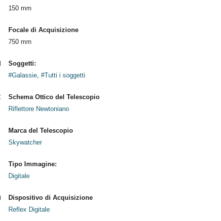
150 mm
Focale di Acquisizione
750 mm
Soggetti:
#Galassie
,
#Tutti i soggetti
Schema Ottico del Telescopio
Riflettore Newtoniano
Marca del Telescopio
Skywatcher
Tipo Immagine:
Digitale
Dispositivo di Acquisizione
Reflex Digitale