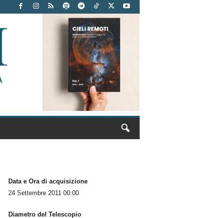
Data e Ora di acquisizione
24 Settembre 2011 00:00
Diametro del Telescopio