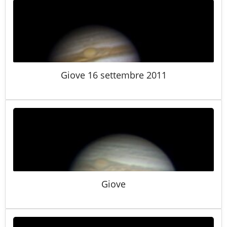
Giove 16 settembre 2011
Giove