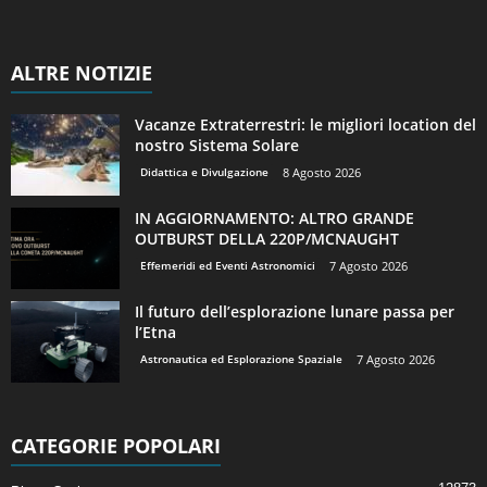
ALTRE NOTIZIE
Vacanze Extraterrestri: le migliori location del
nostro Sistema Solare
Didattica e Divulgazione
8 Agosto 2026
IN AGGIORNAMENTO: ALTRO GRANDE
OUTBURST DELLA 220P/MCNAUGHT
Effemeridi ed Eventi Astronomici
7 Agosto 2026
Il futuro dell’esplorazione lunare passa per
l’Etna
Astronautica ed Esplorazione Spaziale
7 Agosto 2026
CATEGORIE POPOLARI