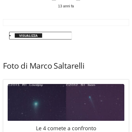
13 anni fa
VISUALIZZA
Foto di Marco Saltarelli
Le 4 comete a confronto