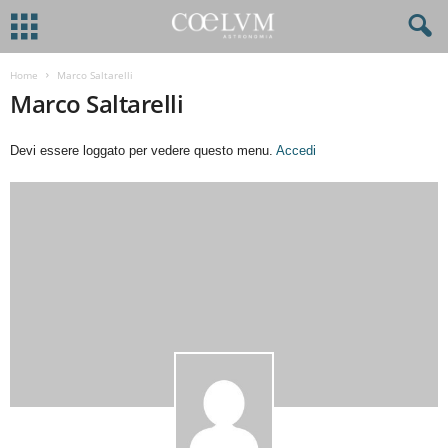
Home
Marco Saltarelli
Marco Saltarelli
Devi essere loggato per vedere questo menu.
Accedi