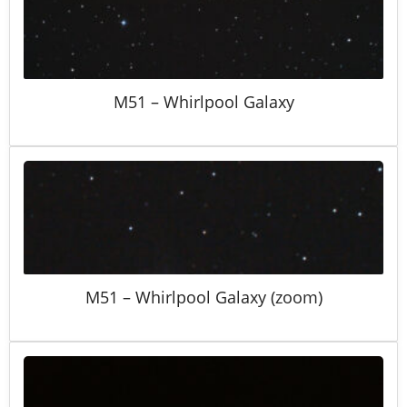
M51 – Whirlpool Galaxy
M51 – Whirlpool Galaxy (zoom)