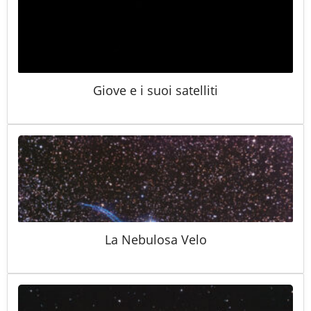
Giove e i suoi satelliti
La Nebulosa Velo