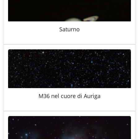
Saturno
M36 nel cuore di Auriga