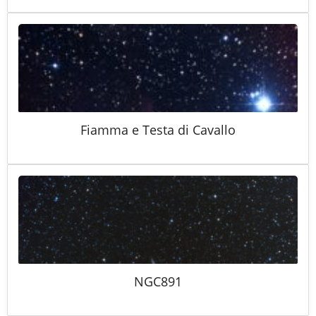
Fiamma e Testa di Cavallo
NGC891