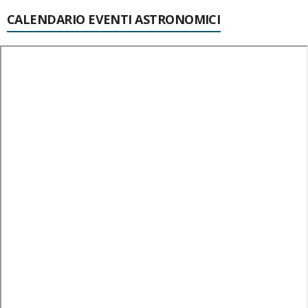
CALENDARIO EVENTI ASTRONOMICI