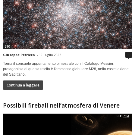
280
Giuseppe Petricca
-
19 Luglio 2026
0
Torna il consueto appuntamento bimestrale con il Catalogo Messier:
protagonista di questa uscita è l'ammasso globulare M28, nella costellazione
del Sagittario.
Continua a leggere
Possibili fireball nell’atmosfera di Venere