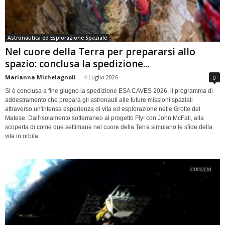
Astronautica ed Esplorazione Spaziale
Nel cuore della Terra per prepararsi allo
spazio: conclusa la spedizione...
Marianna Michelagnoli
-
4 Luglio 2026
0
Si è conclusa a fine giugno la spedizione ESA CAVES 2026, il programma di
addestramento che prepara gli astronauti alle future missioni spaziali
attraverso un'intensa esperienza di vita ed esplorazione nelle Grotte del
Matese. Dall'isolamento sotterraneo al progetto Fly! con John McFall, alla
scoperta di come due settimane nel cuore della Terra simulano le sfide della
vita in orbita