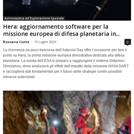
Astronautica ed Esplorazione Spaziale
Hera: aggiornamento software per la
missione europea di difesa planetaria in...
Rossana Conte
-
15 Luglio 2026
0
La ricorrenza da poco trascorsa dell’Asteroid Day offre l’occasione per fare il
punto su Hera, la prima missione europea dimostrativa dedicata alla difesa
planetaria. La sonda dell’ESA si prepara a raggiungere il sistema Didymos–
Dimorphos, dove analizzerà gli effetti dell’impatto della missione NASA DART
e raccoglierà dati fondamentali per il futuro delle strategie contro possibili
minacce asteroidali