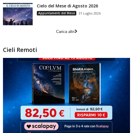
Cielo del Mese di Agosto 2026
Appuntamenti del Mese
31 Luglio 2026
Carica altri
Cieli Remoti