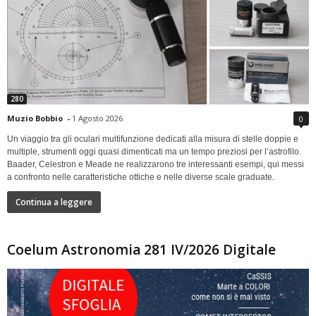
280
Muzio Bobbio
-
1 Agosto 2026
0
Un viaggio tra gli oculari multifunzione dedicati alla misura di stelle doppie e
multiple, strumenti oggi quasi dimenticati ma un tempo preziosi per l’astrofilo.
Baader, Celestron e Meade ne realizzarono tre interessanti esempi, qui messi
a confronto nelle caratteristiche ottiche e nelle diverse scale graduate.
Continua a leggere
Coelum Astronomia 281 IV/2026 Digitale