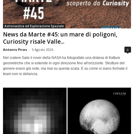
Astronautica ed Esplorazione Spaziale
News da Marte #45: un mare di poligoni,
Curiosity risale Valle...
Antonio Piras
-
5 Agosto 2026
0
Nel cratere Gale il rover della NASA ha fotografato una distesa di fratture
geometriche che si estende in ogni direzione fino all'orizzonte. Strutture del
genere erano già note, ma mai su questa scala. E su come si siano formate il
team non si sbilancia.