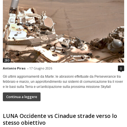
280
Antonio Piras
-
17 Giugno 2026
0
Gli ultimi aggiornamenti da Marte: le abrasioni effettuate da Perseverance tra
febbraio e marzo, un approfondimento sui sistemi di comunicazione tra il rover
e le basi sulla Terra e un'anticipazione sulla prossima missione Skyfall
Continua a leggere
LUNA Occidente vs Cinadue strade verso lo
stesso obiettivo