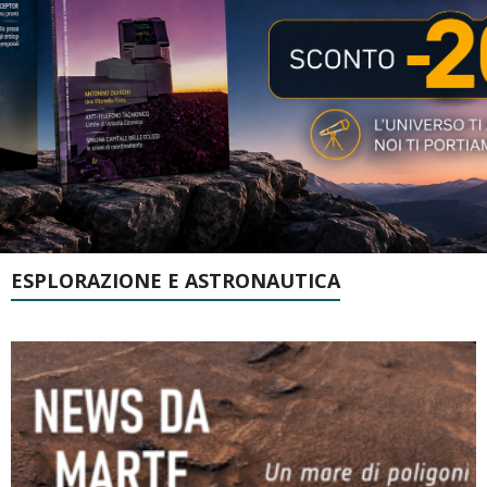
ESPLORAZIONE E ASTRONAUTICA