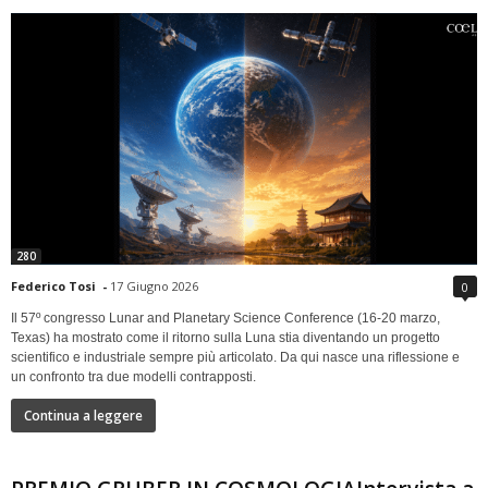
280
Federico Tosi
-
17 Giugno 2026
0
Il 57º congresso Lunar and Planetary Science Conference (16-20 marzo,
Texas) ha mostrato come il ritorno sulla Luna stia diventando un progetto
scientifico e industriale sempre più articolato. Da qui nasce una riflessione e
un confronto tra due modelli contrapposti.
Continua a leggere