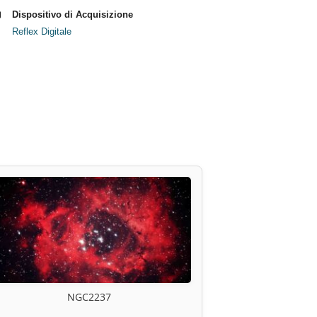
Dispositivo di Acquisizione
Reflex Digitale
NGC2237