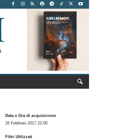
Data e Ora di acquisizione
26 Febbraio 2017 22:00
Filtri Utilizzati