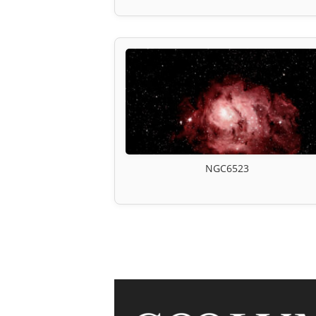
NGC6523