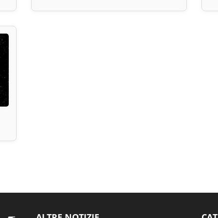
ALTRE NOTIZIE
CAT