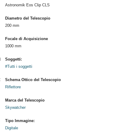
Astronomik Eos Clip CLS
Diametro del Telescopio
200 mm
Focale di Acquisizione
1000 mm
Soggetti:
#Tutti i soggetti
Schema Ottico del Telescopio
Riflettore
Marca del Telescopio
Skywatcher
Tipo Immagine:
Digitale