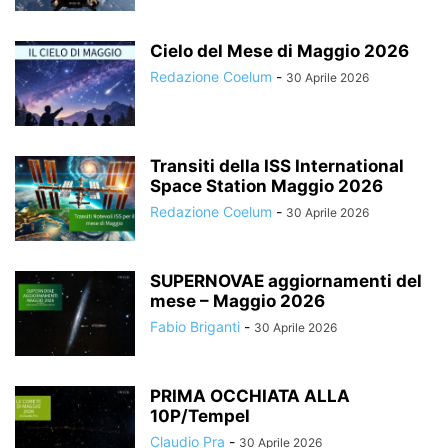
Cielo del Mese di Maggio 2026
Redazione Coelum
-
30 Aprile 2026
Transiti della ISS International
Space Station Maggio 2026
Redazione Coelum
-
30 Aprile 2026
SUPERNOVAE aggiornamenti del
mese – Maggio 2026
Fabio Briganti
-
30 Aprile 2026
PRIMA OCCHIATA ALLA
10P/Tempel
Claudio Pra
-
30 Aprile 2026