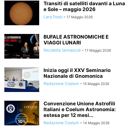
Transiti di satelliti davanti a Luna
e Sole – maggio 2026
Lara Fossi
-
17 Maggio 2026
BUFALE ASTRONOMICHE E
VIAGGI LUNARI
Nicoletta Iannascoli
-
17 Maggio 2026
Inizia oggi il XXV Seminario
Nazionale di Gnomonica
Redazione Coelum
-
15 Maggio 2026
Convenzione Unione Astrofili
Italiani e Coelum Astronomia:
estesa per 12 mesi...
Redazione Coelum
-
14 Maggio 2026