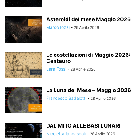
Asteroidi del mese Maggio 2026
Marco Iozzi
-
29 Aprile 2026
Le costellazioni di Maggio 2026:
Centauro
Lara Fossi
-
28 Aprile 2026
La Luna del Mese – Maggio 2026
Francesco Badalotti
-
28 Aprile 2026
DAL MITO ALLE BASI LUNARI
Nicoletta Iannascoli
-
28 Aprile 2026