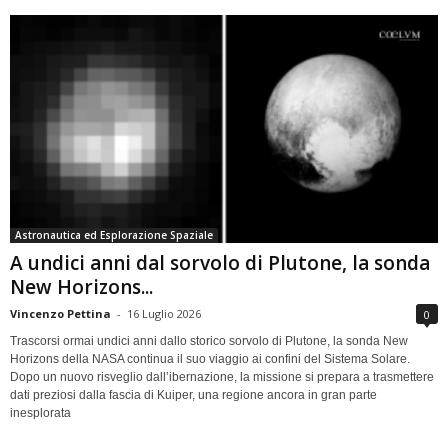
Astronautica ed Esplorazione Spaziale
A undici anni dal sorvolo di Plutone, la sonda
New Horizons...
Vincenzo Pettina
-
16 Luglio 2026
0
Trascorsi ormai undici anni dallo storico sorvolo di Plutone, la sonda New
Horizons della NASA continua il suo viaggio ai confini del Sistema Solare.
Dopo un nuovo risveglio dall’ibernazione, la missione si prepara a trasmettere
dati preziosi dalla fascia di Kuiper, una regione ancora in gran parte
inesplorata