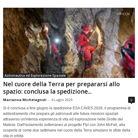
Astronautica ed Esplorazione Spaziale
Nel cuore della Terra per prepararsi allo
spazio: conclusa la spedizione...
Marianna Michelagnoli
-
4 Luglio 2026
0
Si è conclusa a fine giugno la spedizione ESA CAVES 2026, il programma di
addestramento che prepara gli astronauti alle future missioni spaziali
attraverso un'intensa esperienza di vita ed esplorazione nelle Grotte del
Matese. Dall'isolamento sotterraneo al progetto Fly! con John McFall, alla
scoperta di come due settimane nel cuore della Terra simulano le sfide della
vita in orbita