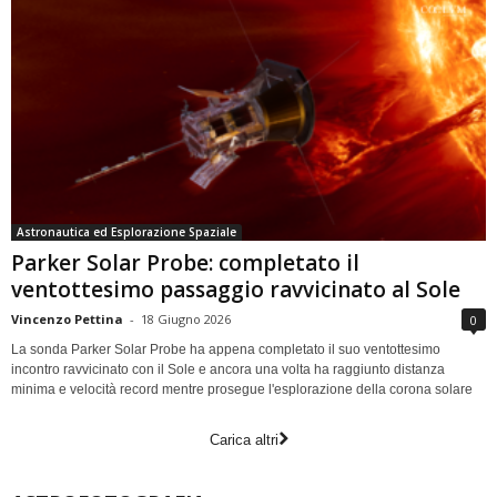
Astronautica ed Esplorazione Spaziale
Parker Solar Probe: completato il
ventottesimo passaggio ravvicinato al Sole
Vincenzo Pettina
-
18 Giugno 2026
0
La sonda Parker Solar Probe ha appena completato il suo ventottesimo
incontro ravvicinato con il Sole e ancora una volta ha raggiunto distanza
minima e velocità record mentre prosegue l'esplorazione della corona solare
Carica altri