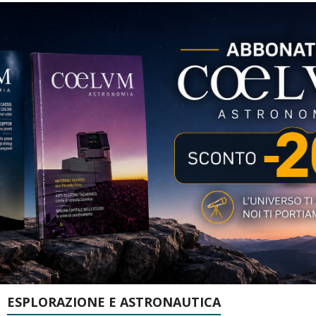
ESPLORAZIONE E ASTRONAUTICA