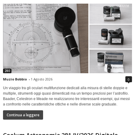
280
Muzio Bobbio
-
1 Agosto 2026
0
Un viaggio tra gli oculari multifunzione dedicati alla misura di stelle doppie e
multiple, strumenti oggi quasi dimenticati ma un tempo preziosi per l’astrofilo.
Baader, Celestron e Meade ne realizzarono tre interessanti esempi, qui messi
a confronto nelle caratteristiche ottiche e nelle diverse scale graduate.
Continua a leggere