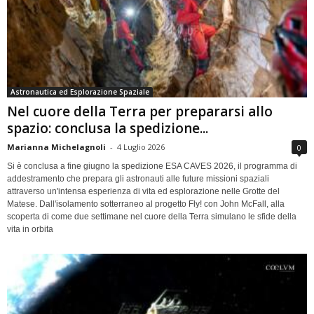
Astronautica ed Esplorazione Spaziale
Nel cuore della Terra per prepararsi allo
spazio: conclusa la spedizione...
Marianna Michelagnoli
-
4 Luglio 2026
0
Si è conclusa a fine giugno la spedizione ESA CAVES 2026, il programma di
addestramento che prepara gli astronauti alle future missioni spaziali
attraverso un'intensa esperienza di vita ed esplorazione nelle Grotte del
Matese. Dall'isolamento sotterraneo al progetto Fly! con John McFall, alla
scoperta di come due settimane nel cuore della Terra simulano le sfide della
vita in orbita