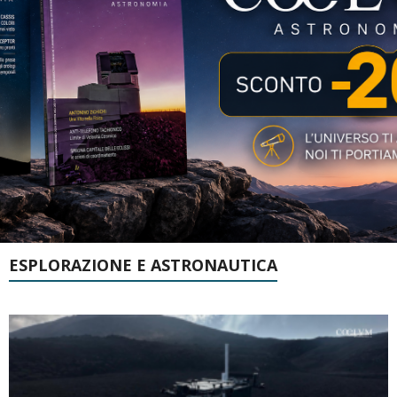
ESPLORAZIONE E ASTRONAUTICA