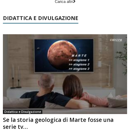
Carica altri
DIDATTICA E DIVULGAZIONE
Didattica e Divulgazione
Se la storia geologica di Marte fosse una
serie tv…