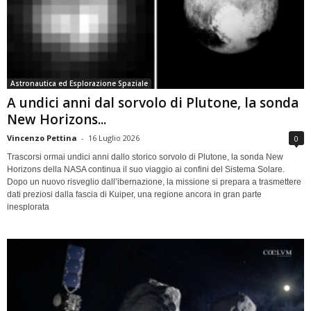
Astronautica ed Esplorazione Spaziale
A undici anni dal sorvolo di Plutone, la sonda
New Horizons...
Vincenzo Pettina
-
16 Luglio 2026
0
Trascorsi ormai undici anni dallo storico sorvolo di Plutone, la sonda New
Horizons della NASA continua il suo viaggio ai confini del Sistema Solare.
Dopo un nuovo risveglio dall’ibernazione, la missione si prepara a trasmettere
dati preziosi dalla fascia di Kuiper, una regione ancora in gran parte
inesplorata