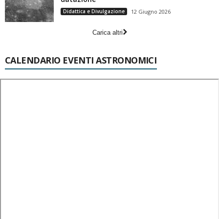
Didattica e Divulgazione
12 Giugno 2026
Carica altri
CALENDARIO EVENTI ASTRONOMICI