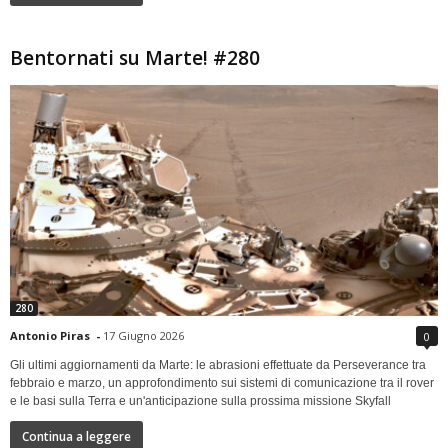
Bentornati su Marte! #280
280
Antonio Piras
-
17 Giugno 2026
0
Gli ultimi aggiornamenti da Marte: le abrasioni effettuate da Perseverance tra
febbraio e marzo, un approfondimento sui sistemi di comunicazione tra il rover
e le basi sulla Terra e un'anticipazione sulla prossima missione Skyfall
Continua a leggere