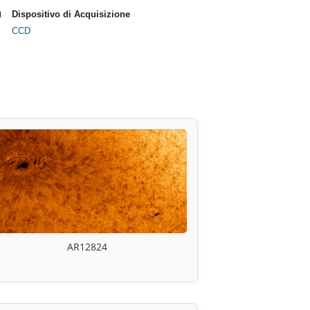
Dispositivo di Acquisizione
CCD
AR12824