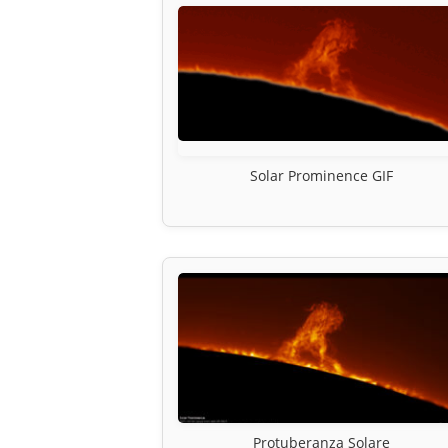
Solar Prominence GIF
Protuberanza Solare