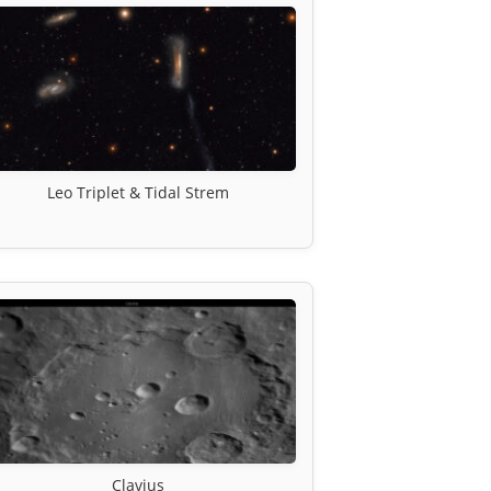
Leo Triplet & Tidal Strem
Clavius