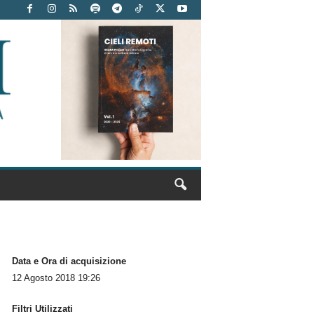
Data e Ora di acquisizione
12 Agosto 2018 19:26
Filtri Utilizzati