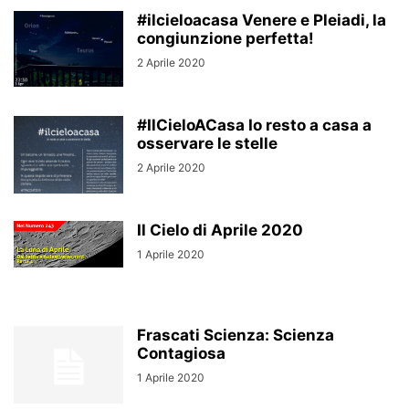
#ilcieloacasa Venere e Pleiadi, la
congiunzione perfetta!
2 Aprile 2020
#IlCieloACasa Io resto a casa a
osservare le stelle
2 Aprile 2020
Il Cielo di Aprile 2020
1 Aprile 2020
Frascati Scienza: Scienza
Contagiosa
1 Aprile 2020