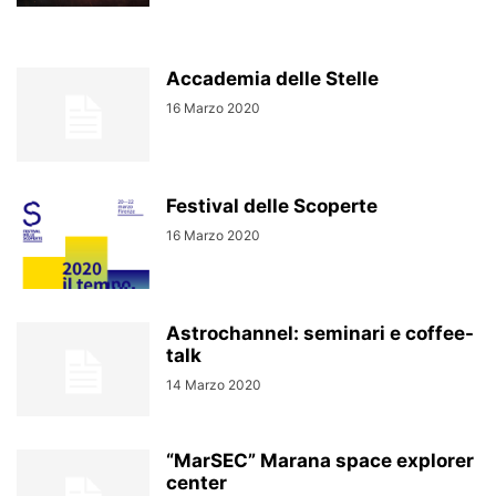
Accademia delle Stelle
16 Marzo 2020
Festival delle Scoperte
16 Marzo 2020
Astrochannel: seminari e coffee-
talk
14 Marzo 2020
“MarSEC” Marana space explorer
center