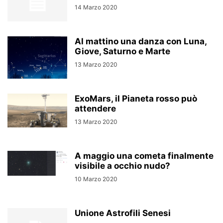
14 Marzo 2020
Al mattino una danza con Luna,
Giove, Saturno e Marte
13 Marzo 2020
ExoMars, il Pianeta rosso può
attendere
13 Marzo 2020
A maggio una cometa finalmente
visibile a occhio nudo?
10 Marzo 2020
Unione Astrofili Senesi