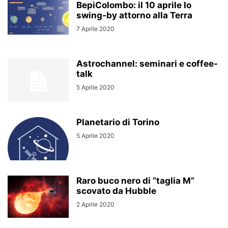
BepiColombo: il 10 aprile lo
swing-by attorno alla Terra
7 Aprile 2020
Astrochannel: seminari e coffee-
talk
5 Aprile 2020
Planetario di Torino
5 Aprile 2020
Raro buco nero di “taglia M”
scovato da Hubble
2 Aprile 2020