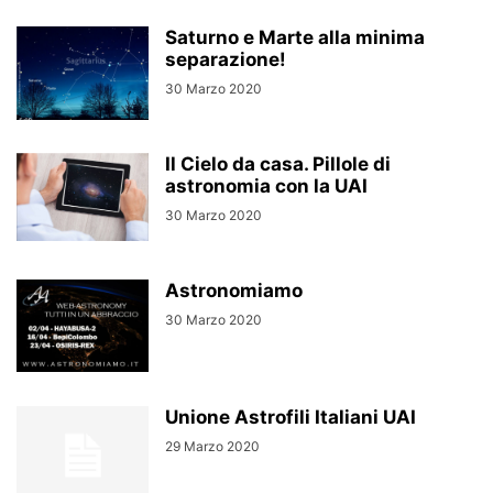
Saturno e Marte alla minima
separazione!
30 Marzo 2020
Il Cielo da casa. Pillole di
astronomia con la UAI
30 Marzo 2020
Astronomiamo
30 Marzo 2020
Unione Astrofili Italiani UAI
29 Marzo 2020