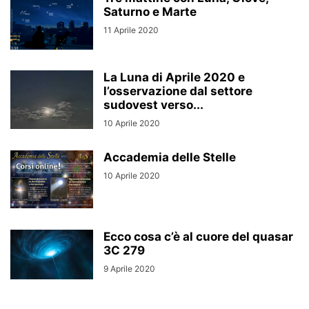
Saturno e Marte
11 Aprile 2020
La Luna di Aprile 2020 e
l’osservazione dal settore
sudovest verso...
10 Aprile 2020
Accademia delle Stelle
10 Aprile 2020
Ecco cosa c’è al cuore del quasar
3C 279
9 Aprile 2020