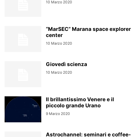
10 Marzo 2020
“MarSEC” Marana space explorer
center
10 Marzo 2020
Giovedì scienza
10 Marzo 2020
Il brillantissimo Venere e il
piccolo grande Urano
9 Marzo 2020
Astrochannel: seminari e coffee-