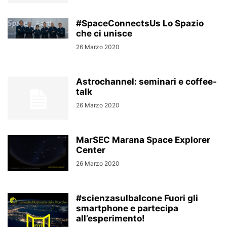
#SpaceConnectsUs Lo Spazio
che ci unisce
26 Marzo 2020
Astrochannel: seminari e coffee-
talk
26 Marzo 2020
MarSEC Marana Space Explorer
Center
26 Marzo 2020
#scienzasulbalcone Fuori gli
smartphone e partecipa
all’esperimento!