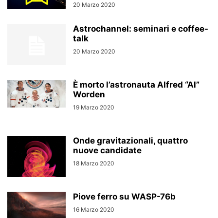
20 Marzo 2020
Astrochannel: seminari e coffee-
talk
20 Marzo 2020
È morto l’astronauta Alfred “Al”
Worden
19 Marzo 2020
Onde gravitazionali, quattro
nuove candidate
18 Marzo 2020
Piove ferro su WASP-76b
16 Marzo 2020