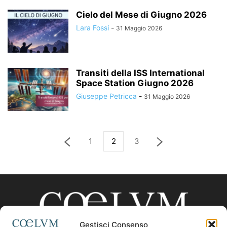
Cielo del Mese di Giugno 2026
Lara Fossi
-
31 Maggio 2026
Transiti della ISS International
Space Station Giugno 2026
Giuseppe Petricca
-
31 Maggio 2026
1
2
3
Gestisci Consenso