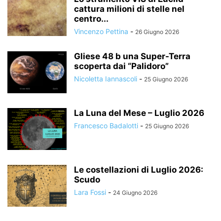
cattura milioni di stelle nel
centro...
Vincenzo Pettina
-
26 Giugno 2026
Gliese 48 b una Super-Terra
scoperta dai “Palidoro”
Nicoletta Iannascoli
-
25 Giugno 2026
La Luna del Mese – Luglio 2026
Francesco Badalotti
-
25 Giugno 2026
Le costellazioni di Luglio 2026:
Scudo
Lara Fossi
-
24 Giugno 2026