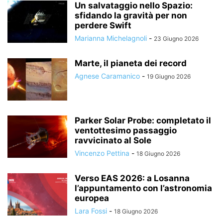
Un salvataggio nello Spazio:
sfidando la gravità per non
perdere Swift
Marianna Michelagnoli
-
23 Giugno 2026
Marte, il pianeta dei record
Agnese Caramanico
-
19 Giugno 2026
Parker Solar Probe: completato il
ventottesimo passaggio
ravvicinato al Sole
Vincenzo Pettina
-
18 Giugno 2026
Verso EAS 2026: a Losanna
l’appuntamento con l’astronomia
europea
Lara Fossi
-
18 Giugno 2026