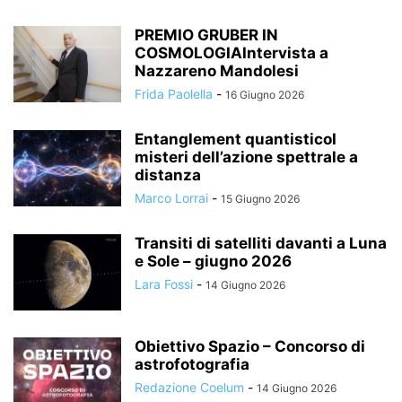
PREMIO GRUBER IN
COSMOLOGIAIntervista a
Nazzareno Mandolesi
Frida Paolella
-
16 Giugno 2026
Entanglement quantisticoI
misteri dell’azione spettrale a
distanza
Marco Lorrai
-
15 Giugno 2026
Transiti di satelliti davanti a Luna
e Sole – giugno 2026
Lara Fossi
-
14 Giugno 2026
Obiettivo Spazio – Concorso di
astrofotografia
Redazione Coelum
-
14 Giugno 2026