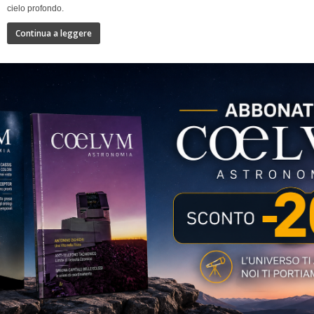
cielo profondo.
Continua a leggere