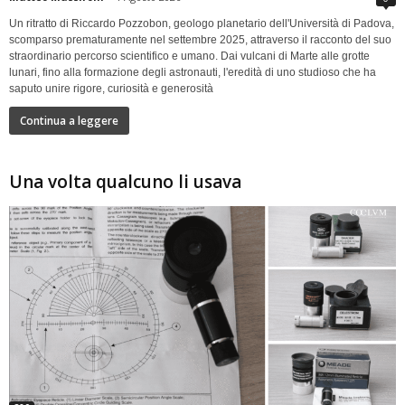
Un ritratto di Riccardo Pozzobon, geologo planetario dell'Università di Padova,
scomparso prematuramente nel settembre 2025, attraverso il racconto del suo
straordinario percorso scientifico e umano. Dai vulcani di Marte alle grotte
lunari, fino alla formazione degli astronauti, l'eredità di uno studioso che ha
saputo unire rigore, curiosità e generosità
Continua a leggere
Una volta qualcuno li usava