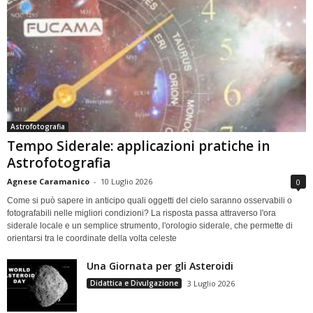
Astrofotografia
Tempo Siderale: applicazioni pratiche in
Astrofotografia
Agnese Caramanico
-
10 Luglio 2026
0
Come si può sapere in anticipo quali oggetti del cielo saranno osservabili o
fotografabili nelle migliori condizioni? La risposta passa attraverso l'ora
siderale locale e un semplice strumento, l'orologio siderale, che permette di
orientarsi tra le coordinate della volta celeste
Una Giornata per gli Asteroidi
Didattica e Divulgazione
3 Luglio 2026