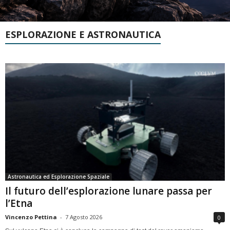
ESPLORAZIONE E ASTRONAUTICA
Astronautica ed Esplorazione Spaziale
Il futuro dell’esplorazione lunare passa per
l’Etna
Vincenzo Pettina
-
7 Agosto 2026
0