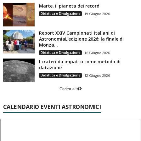
Marte, il pianeta dei record
Didattica e Divulgazione
19 Giugno 2026
Report XXIV Campionati Italiani di
AstronomiaL'edizione 2026: la finale di
Monza...
Didattica e Divulgazione
16 Giugno 2026
I crateri da impatto come metodo di
datazione
Didattica e Divulgazione
12 Giugno 2026
Carica altri
CALENDARIO EVENTI ASTRONOMICI