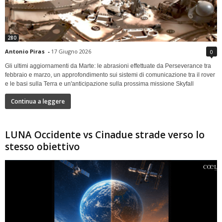
280
Antonio Piras
-
17 Giugno 2026
0
Gli ultimi aggiornamenti da Marte: le abrasioni effettuate da Perseverance tra
febbraio e marzo, un approfondimento sui sistemi di comunicazione tra il rover
e le basi sulla Terra e un'anticipazione sulla prossima missione Skyfall
Continua a leggere
LUNA Occidente vs Cinadue strade verso lo
stesso obiettivo