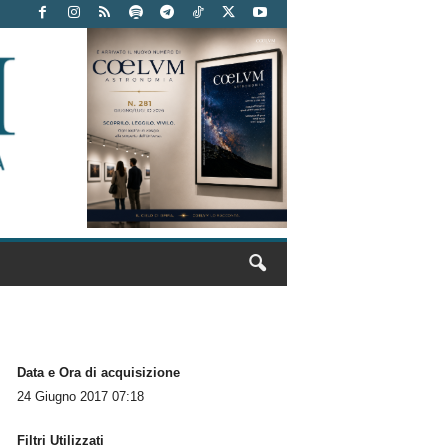
Data e Ora di acquisizione
24 Giugno 2017 07:18
Filtri Utilizzati