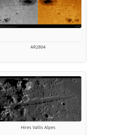
AR2804
Hires Vallis Alpes