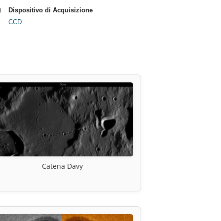
Dispositivo di Acquisizione
CCD
Catena Davy