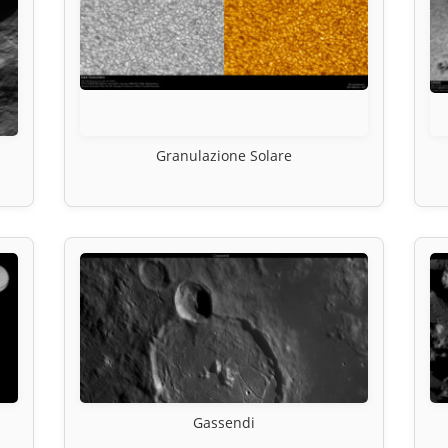
Granulazione Solare
Gassendi