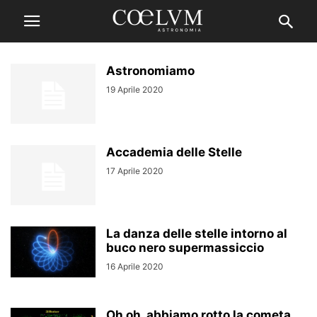
Astronomiamo
19 Aprile 2020
Accademia delle Stelle
17 Aprile 2020
La danza delle stelle intorno al
buco nero supermassiccio
16 Aprile 2020
Oh oh, abbiamo rotto la cometa