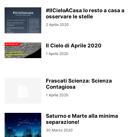
#IlCieloACasa Io resto a casa a
osservare le stelle
2 Aprile 2020
Il Cielo di Aprile 2020
1 Aprile 2020
Frascati Scienza: Scienza
Contagiosa
1 Aprile 2020
Saturno e Marte alla minima
separazione!
30 Marzo 2020