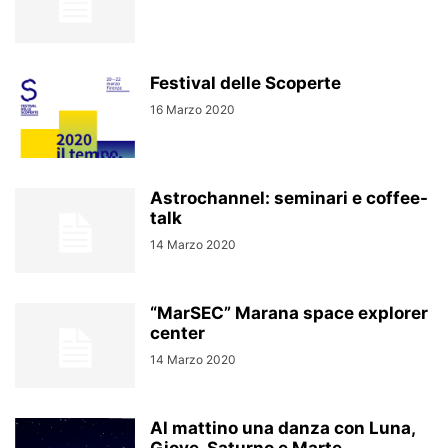
Festival delle Scoperte
16 Marzo 2020
Astrochannel: seminari e coffee-
talk
14 Marzo 2020
“MarSEC” Marana space explorer
center
14 Marzo 2020
Al mattino una danza con Luna,