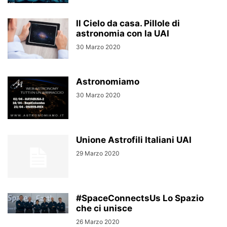
Il Cielo da casa. Pillole di
astronomia con la UAI
30 Marzo 2020
Astronomiamo
30 Marzo 2020
Unione Astrofili Italiani UAI
29 Marzo 2020
#SpaceConnectsUs Lo Spazio
che ci unisce
26 Marzo 2020