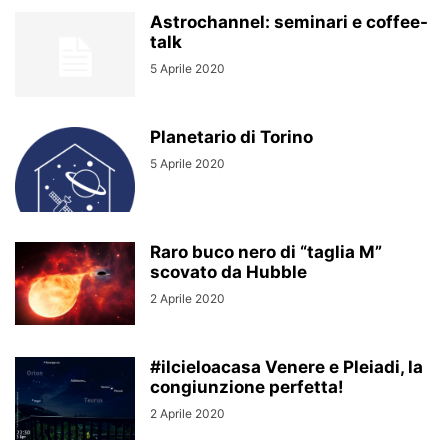
Astrochannel: seminari e coffee-
talk
5 Aprile 2020
Planetario di Torino
5 Aprile 2020
Raro buco nero di “taglia M”
scovato da Hubble
2 Aprile 2020
#ilcieloacasa Venere e Pleiadi, la
congiunzione perfetta!
2 Aprile 2020