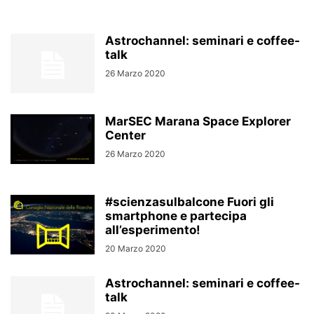
Astrochannel: seminari e coffee-
talk
26 Marzo 2020
MarSEC Marana Space Explorer
Center
26 Marzo 2020
#scienzasulbalcone Fuori gli
smartphone e partecipa
all’esperimento!
20 Marzo 2020
Astrochannel: seminari e coffee-
talk