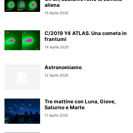
aliena
15 Aprile 2020
C/2019 Y4 ATLAS. Una cometa in
frantumi
14 Aprile 2020
Astronomiamo
12 Aprile 2020
Tre mattine con Luna, Giove,
Saturno e Marte
11 Aprile 2020