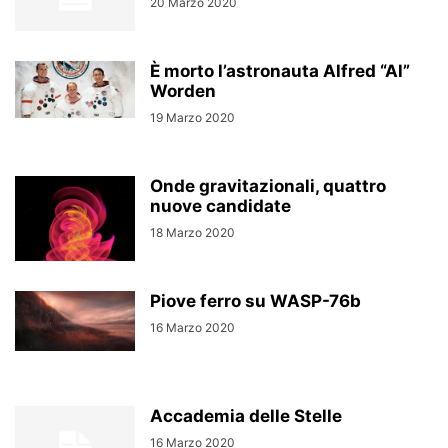
20 Marzo 2020
È morto l’astronauta Alfred “Al”
Worden
19 Marzo 2020
Onde gravitazionali, quattro
nuove candidate
18 Marzo 2020
Piove ferro su WASP-76b
16 Marzo 2020
Accademia delle Stelle
16 Marzo 2020