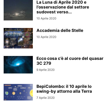
La Luna di Aprile 2020 e
l’osservazione dal settore
sudovest verso...
10 Aprile 2020
Accademia delle Stelle
10 Aprile 2020
Ecco cosa c’è al cuore del quasar
3C 279
9 Aprile 2020
BepiColombo: il 10 aprile lo
swing-by attorno alla Terra
7 Aprile 2020